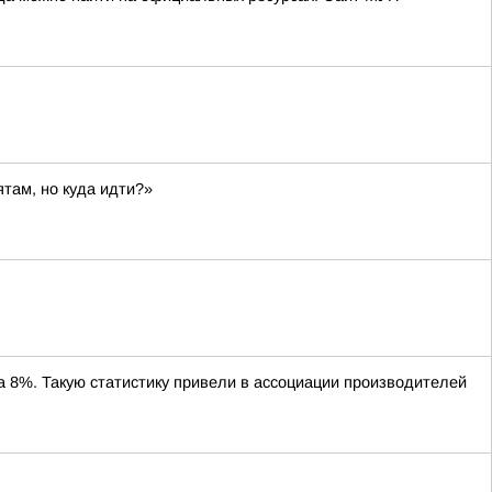
ятам, но куда идти?»
8%. Такую статистику привели в ассоциации производителей