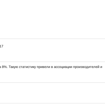
17
%. Такую статистику привели в ассоциации производителей и