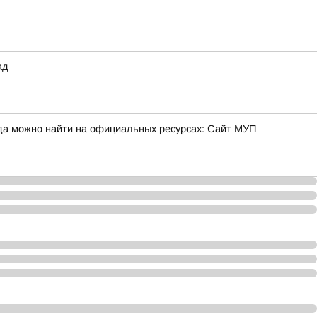
ад
да можно найти на официальных ресурсах: Сайт МУП