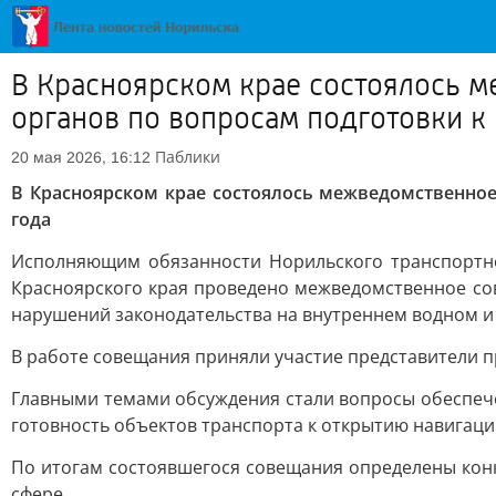
В Красноярском крае состоялось 
органов по вопросам подготовки к
Паблики
20 мая 2026, 16:12
В Красноярском крае состоялось межведомственно
года
Исполняющим обязанности Норильского транспортно
Красноярского края проведено межведомственное сов
нарушений законодательства на внутреннем водном и
В работе совещания приняли участие представители 
Главными темами обсуждения стали вопросы обеспече
готовность объектов транспорта к открытию навигаци
По итогам состоявшегося совещания определены кон
сфере.