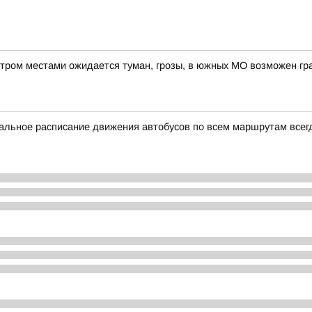
утром местами ожидается туман, грозы, в южных МО возможен гр
альное расписание движения автобусов по всем маршрутам всег