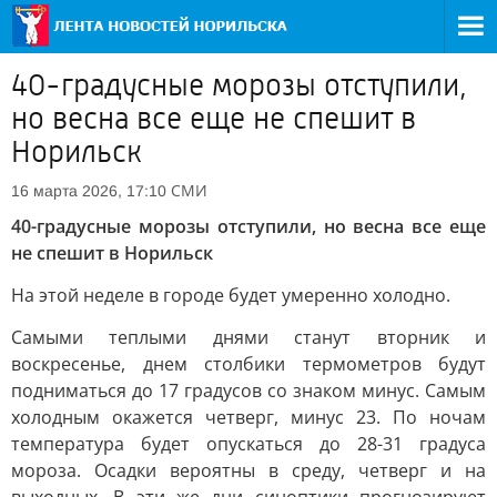
40-градусные морозы отступили,
но весна все еще не спешит в
Норильск
СМИ
16 марта 2026, 17:10
40-градусные морозы отступили, но весна все еще
не спешит в Норильск
На этой неделе в городе будет умеренно холодно.
Самыми теплыми днями станут вторник и
воскресенье, днем столбики термометров будут
подниматься до 17 градусов со знаком минус. Самым
холодным окажется четверг, минус 23. По ночам
температура будет опускаться до 28-31 градуса
мороза. Осадки вероятны в среду, четверг и на