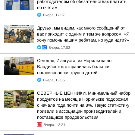
работодателям об обязательствах платить
по счетам
Вчера, 17:07
Друзья, мы видим, как много сообщений от
вас приходит с одним и тем же вопросом: «Я
хочу помочь нашим ребятам, но куда идти?»
Вчера, 17:02
Сегодня, 7 августа, из Норильска во
Владивосток отправилась большая
организованная группа детей
Вчера, 13:05
СЕВЕРНЫЕ ЦЕННИКИ. Минимальный набор
продуктов на месяц в Норильске подорожал
с начала года почти на 8%. Такую статистику
привели в ассоциации производителей и
поставщиков продовольствия
Вчера, 12:21