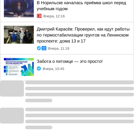
В Норильске началась приёмка школ перед
учебным годом
Вчера, 12:16
Дмитрий Карасёв: Проверил, как идут работы
по термостабилизации грунтов на Ленинском
проспекте: дома 13 и 17
Вчера, 11:18
Забота о питомце — это просто!
Вчера, 10:45