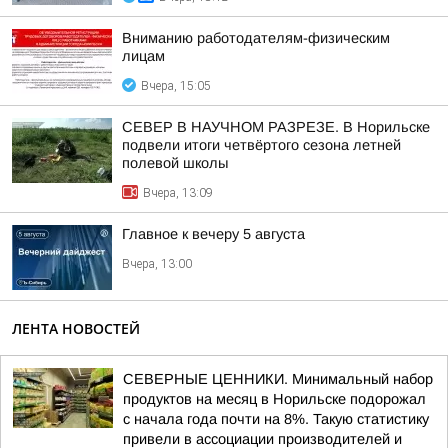
Вниманию работодателям-физическим
лицам
Вчера, 15:05
СЕВЕР В НАУЧНОМ РАЗРЕЗЕ. В Норильске
подвели итоги четвёртого сезона летней
полевой школы
Вчера, 13:09
Главное к вечеру 5 августа
Вчера, 13:00
ЛЕНТА НОВОСТЕЙ
СЕВЕРНЫЕ ЦЕННИКИ. Минимальный набор
продуктов на месяц в Норильске подорожал
с начала года почти на 8%. Такую статистику
привели в ассоциации производителей и