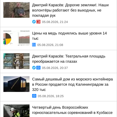
Дмитрий Карасёв: Дорогие земляки!. Наши
волонтёры работают без выходных, не
покладая рук
05.08.2026, 21:24
Цены на медь поднялись выше уровня 14
тыс
05.08.2026, 21:08
Дмитрий Карасёв: Театральная площадь
преображается на глазах
05.08.2026, 20:37
Самый дешевый дом из морского контейнера
в России продается под Калининградом за
320 тыс
05.08.2026, 18:25
Четвертый день Всероссийских
горноспасательных соревнований в Кузбассе