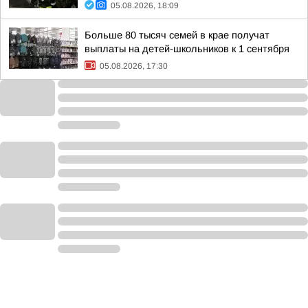
05.08.2026, 18:09
Больше 80 тысяч семей в крае получат
выплаты на детей-школьников к 1 сентября
05.08.2026, 17:30