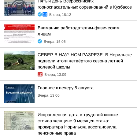
Пятый день Всероссийских
горноспасательных соревнований в Кузбассе
Вчера, 18:12
Вниманию работодателям-физическим
лицам
Вчера, 15:05
СЕВЕР В НАУЧНОМ РАЗРЕЗЕ. В Норильске
подвели итоги четвёртого сезона летней
полевой школы
Вчера, 13:09
Главное к вечеру 5 августа
Вчера, 13:00
Исправленная дата в трудовой книжке
стоила женщине 9 месяцев стажа:
прокуратура Норильска восстановила
пенсионные права