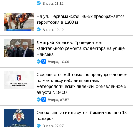
Вчера, 11:12
На ул. Первомайской, 46-52 преображается
территория в 1300 м
Вчера, 10:12
Дмитрий Карасёв: Проверил ход
капитального ремонта коллектора на улице
Нансена
Вчера, 10:09
Сохраняется «Штормовое предупреждение»
по комплексу неблагоприятных
метеорологических явлений, объявленное 5
августа с 19:00
Вчера, 07:57
Оперативные итоги суток. Ликвидировано 13
пожаров
Вчера, 07:07