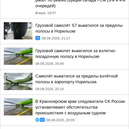
работ по реконструкции склада ГСМ (3-й и 4-й
очередей)
Вчера, 18:07
Грузовой самолёт S7 выкатился за пределы
полосы в Норильске
08.08.2026, 21:27
Грузовой самолет выкатился за взлетно-
посадочную полосу в Норильске
08.08.2026, 20:40
Самолёт выкатился за пределы взлётной
полосы в аэропорту Норильска
08.08.2026, 20:15
В Красноярском крае следователи СК России
устанавливают обстоятельства
происшествия с воздушным судном
08.08.2026, 20:05