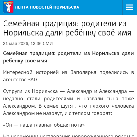
Семейная традиция: родители из
Норильска дали ребёнку своё имя
СМИ
31 мая 2026, 13:36
Семейная традиция: родители из Норильска дали
ребёнку своё имя
Интересной историей из Заполярья поделились в
агентстве ЗАГС.
Супруги из Норильска — Александр и Александра —
недавно стали родителями и назвали сына тоже
Александром. В семье шутят, что плохого человека
Александром не назовут, и с теплом говорят:
«Он — наша главная общая нота»
На церемонии чествования новорожденного рядом с