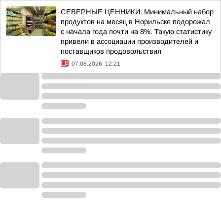
СЕВЕРНЫЕ ЦЕННИКИ. Минимальный набор
продуктов на месяц в Норильске подорожал
с начала года почти на 8%. Такую статистику
привели в ассоциации производителей и
поставщиков продовольствия
07.08.2026, 12:21