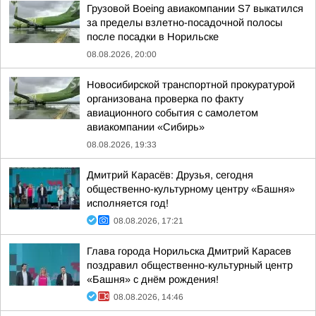
Грузовой Boeing авиакомпании S7 выкатился
за пределы взлетно-посадочной полосы
после посадки в Норильске
08.08.2026, 20:00
Новосибирской транспортной прокуратурой
организована проверка по факту
авиационного события с самолетом
авиакомпании «Сибирь»
08.08.2026, 19:33
Дмитрий Карасёв: Друзья, сегодня
общественно-культурному центру «Башня»
исполняется год!
08.08.2026, 17:21
Глава города Норильска Дмитрий Карасев
поздравил общественно-культурный центр
«Башня» с днём рождения!
08.08.2026, 14:46