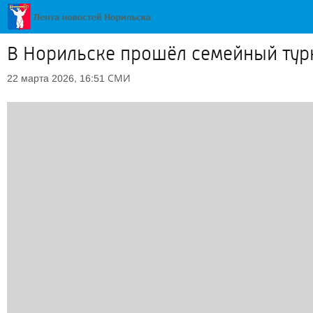
В Норильске прошёл семейный тур
СМИ
22 марта 2026, 16:51