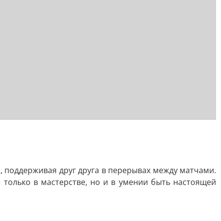
 поддерживая друг друга в перерывах между матчами.
 только в мастерстве, но и в умении быть настоящей