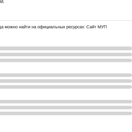
ад
да можно найти на официальных ресурсах: Сайт МУП