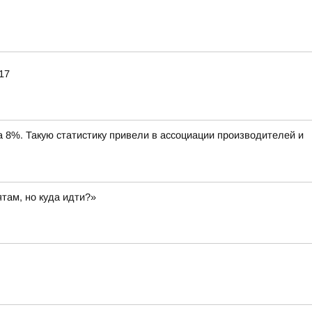
17
%. Такую статистику привели в ассоциации производителей и
там, но куда идти?»