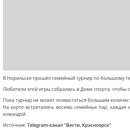
В Норильске прошёл семейный турнир по большому т
Любители этой игры собрались в Доме спорта, чтобы с
Пока турнир не может похвастаться большим количес
На корте встретились восемь семейных пар, каждая 
командой.
Источник:
Telegram-канал "Вести. Красноярск"