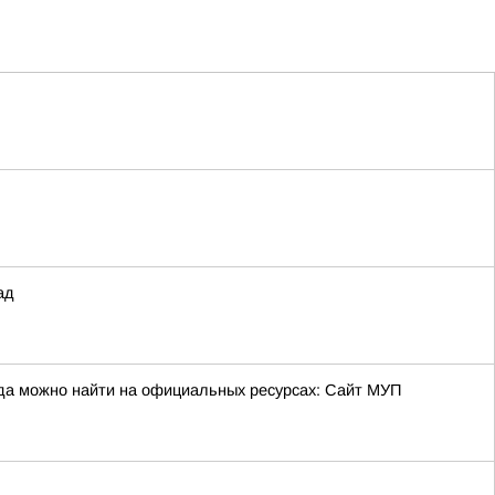
ад
да можно найти на официальных ресурсах: Сайт МУП