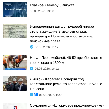
Главное к вечеру 5 августа
06.08.2026, 13:00
Исправленная дата в трудовой книжке
стоила женщине 9 месяцев стажа:
прокуратура Норильска восстановила
пенсионные права
06.08.2026, 11:12
На ул. Первомайской, 46-52 преображается
территория в 1300 м
06.08.2026, 10:12
Дмитрий Карасёв: Проверил ход
капитального ремонта коллектора на улице
Нансена
06.08.2026, 10:09
Сохраняется «Штормовое предупреждение»