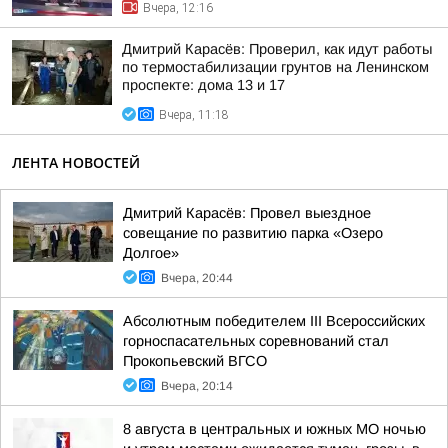
Вчера, 12:16
Дмитрий Карасёв: Проверил, как идут работы
по термостабилизации грунтов на Ленинском
проспекте: дома 13 и 17
Вчера, 11:18
ЛЕНТА НОВОСТЕЙ
Дмитрий Карасёв: Провел выездное
совещание по развитию парка «Озеро
Долгое»
Вчера, 20:44
Абсолютным победителем III Всероссийских
горноспасательных соревнований стал
Прокопьевский ВГСО
Вчера, 20:14
8 августа в центральных и южных МО ночью