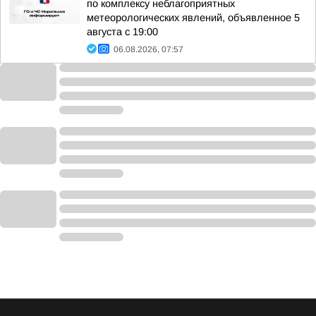
по комплексу неблагоприятных
метеорологических явлений, объявленное 5
августа с 19:00
06.08.2026, 07:57