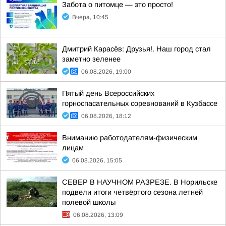
Забота о питомце — это просто!
Вчера, 10:45
Дмитрий Карасёв: Друзья!. Наш город стал
заметно зеленее
06.08.2026, 19:00
Пятый день Всероссийских
горноспасательных соревнований в Кузбассе
06.08.2026, 18:12
Вниманию работодателям-физическим
лицам
06.08.2026, 15:05
СЕВЕР В НАУЧНОМ РАЗРЕЗЕ. В Норильске
подвели итоги четвёртого сезона летней
полевой школы
06.08.2026, 13:09