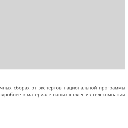
очных сборах от экспертов национальной программы
Подробнее в материале наших коллег из телекомпании