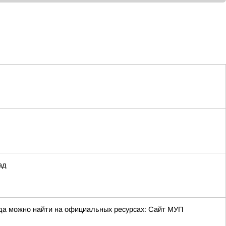
ад
да можно найти на официальных ресурсах: Сайт МУП