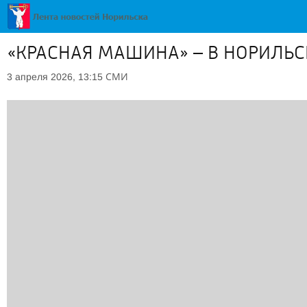
«КРАСНАЯ МАШИНА» – В НОРИЛЬС
СМИ
3 апреля 2026, 13:15