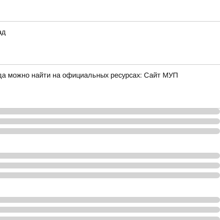
ад
да можно найти на официальных ресурсах: Сайт МУП