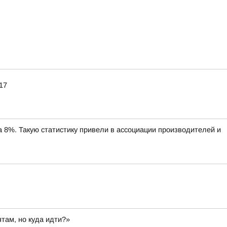
17
%. Такую статистику привели в ассоциации производителей и
там, но куда идти?»