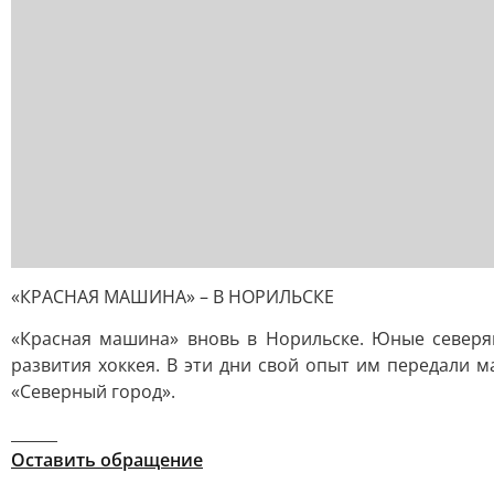
«КРАСНАЯ МАШИНА» – В НОРИЛЬСКЕ
«Красная машина» вновь в Норильске. Юные северя
развития хоккея. В эти дни свой опыт им передали 
«Северный город».
______
Оставить обращение