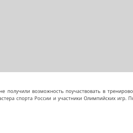
не получили возможность поучаствовать в трениров
мастера спорта России и участники Олимпийских игр. 