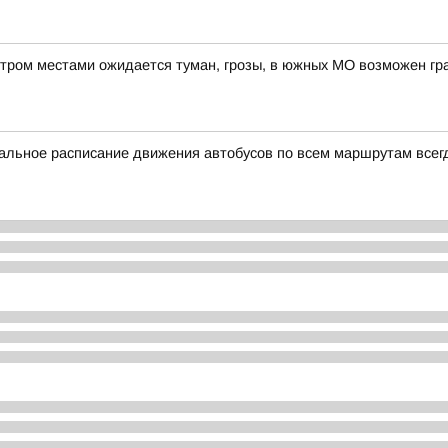
утром местами ожидается туман, грозы, в южных МО возможен гр
альное расписание движения автобусов по всем маршрутам всег