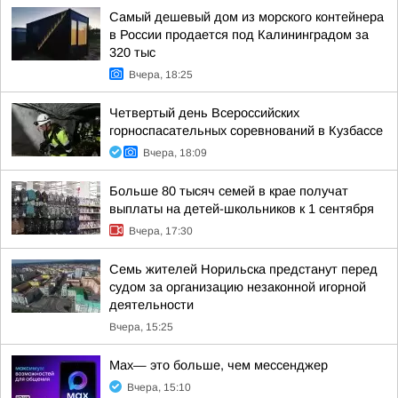
Самый дешевый дом из морского контейнера
в России продается под Калининградом за
320 тыс
Вчера, 18:25
Четвертый день Всероссийских
горноспасательных соревнований в Кузбассе
Вчера, 18:09
Больше 80 тысяч семей в крае получат
выплаты на детей-школьников к 1 сентября
Вчера, 17:30
Семь жителей Норильска предстанут перед
судом за организацию незаконной игорной
деятельности
Вчера, 15:25
Max— это больше, чем мессенджер
Вчера, 15:10