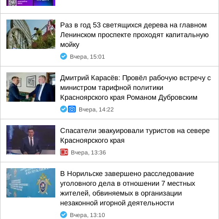
Раз в год 53 светящихся дерева на главном
Ленинском проспекте проходят капитальную
мойку
Вчера, 15:01
Дмитрий Карасёв: Провёл рабочую встречу с
министром тарифной политики
Красноярского края Романом Дубровским
Вчера, 14:22
Спасатели эвакуировали туристов на севере
Красноярского края
Вчера, 13:36
В Норильске завершено расследование
уголовного дела в отношении 7 местных
жителей, обвиняемых в организации
незаконной игорной деятельности
Вчера, 13:10