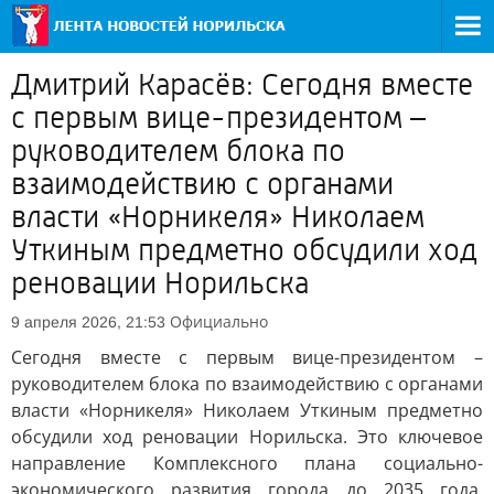
Дмитрий Карасёв: Сегодня вместе
с первым вице-президентом –
руководителем блока по
взаимодействию с органами
власти «Норникеля» Николаем
Уткиным предметно обсудили ход
реновации Норильска
Официально
9 апреля 2026, 21:53
Сегодня вместе с первым вице-президентом –
руководителем блока по взаимодействию с органами
власти «Норникеля» Николаем Уткиным предметно
обсудили ход реновации Норильска. Это ключевое
направление Комплексного плана социально-
экономического развития города до 2035 года,