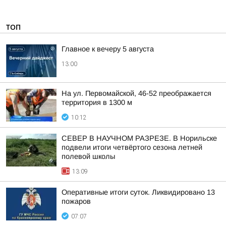
ТОП
Главное к вечеру 5 августа
13:00
На ул. Первомайской, 46-52 преображается
территория в 1300 м
10:12
СЕВЕР В НАУЧНОМ РАЗРЕЗЕ. В Норильске
подвели итоги четвёртого сезона летней
полевой школы
13:09
Оперативные итоги суток. Ликвидировано 13
пожаров
07:07