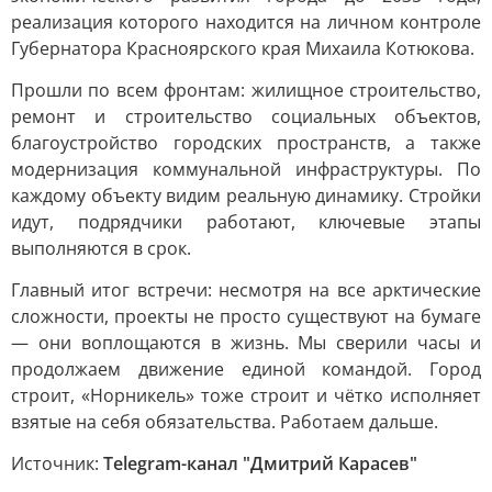
реализация которого находится на личном контроле
Губернатора Красноярского края Михаила Котюкова.
Прошли по всем фронтам: жилищное строительство,
ремонт и строительство социальных объектов,
благоустройство городских пространств, а также
модернизация коммунальной инфраструктуры. По
каждому объекту видим реальную динамику. Стройки
идут, подрядчики работают, ключевые этапы
выполняются в срок.
Главный итог встречи: несмотря на все арктические
сложности, проекты не просто существуют на бумаге
— они воплощаются в жизнь. Мы сверили часы и
продолжаем движение единой командой. Город
строит, «Норникель» тоже строит и чётко исполняет
взятые на себя обязательства. Работаем дальше.
Источник:
Telegram-канал "Дмитрий Карасев"