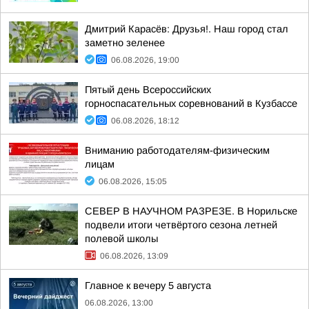
Дмитрий Карасёв: Друзья!. Наш город стал
заметно зеленее
06.08.2026, 19:00
Пятый день Всероссийских
горноспасательных соревнований в Кузбассе
06.08.2026, 18:12
Вниманию работодателям-физическим
лицам
06.08.2026, 15:05
СЕВЕР В НАУЧНОМ РАЗРЕЗЕ. В Норильске
подвели итоги четвёртого сезона летней
полевой школы
06.08.2026, 13:09
Главное к вечеру 5 августа
06.08.2026, 13:00