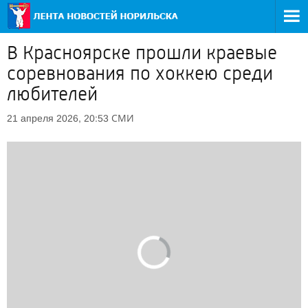
В Красноярске прошли краевые
соревнования по хоккею среди
любителей
СМИ
21 апреля 2026, 20:53