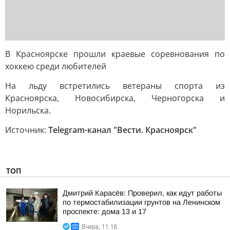
В Красноярске прошли краевые соревнования по
хоккею среди любителей
На льду встретились ветераны спорта из
Красноярска, Новосибирска, Черногорска и
Норильска.
Источник:
Telegram-канал "Вести. Красноярск"
ТОП
Дмитрий Карасёв: Проверил, как идут работы
по термостабилизации грунтов на Ленинском
проспекте: дома 13 и 17
Вчера, 11:18