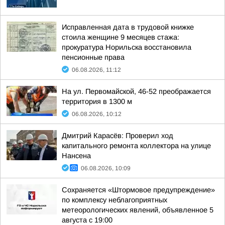
Исправленная дата в трудовой книжке
стоила женщине 9 месяцев стажа:
прокуратура Норильска восстановила
пенсионные права
06.08.2026, 11:12
На ул. Первомайской, 46-52 преображается
территория в 1300 м
06.08.2026, 10:12
Дмитрий Карасёв: Проверил ход
капитального ремонта коллектора на улице
Нансена
06.08.2026, 10:09
Сохраняется «Штормовое предупреждение»
по комплексу неблагоприятных
метеорологических явлений, объявленное 5
августа с 19:00