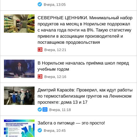
Вчера, 13:05
СЕВЕРНЫЕ ЦЕННИКИ. Минимальный набор
продуктов на месяц в Норильске подорожал
с начала года почти на 8%. Такую статистику
привели в ассоциации производителей и
поставщиков продовольствия
Вчера, 12:21
В Норильске началась приёмка школ перед
учебным годом
Вчера, 12:16
Дмитрий Карасёв: Проверил, как идут работы
по термостабилизации грунтов на Ленинском
проспекте: дома 13 и 17
Вчера, 11:18
Забота о питомце — это просто!
Вчера, 10:45