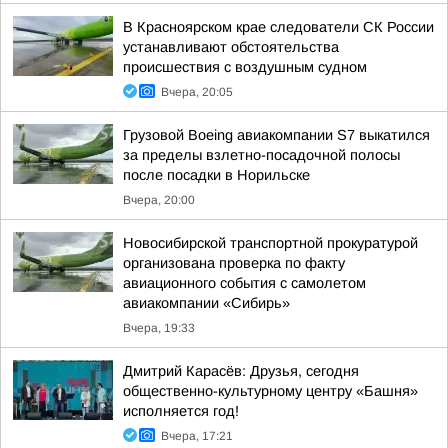
В Красноярском крае следователи СК России
устанавливают обстоятельства
происшествия с воздушным судном
Вчера, 20:05
Грузовой Boeing авиакомпании S7 выкатился
за пределы взлетно-посадочной полосы
после посадки в Норильске
Вчера, 20:00
Новосибирской транспортной прокуратурой
организована проверка по факту
авиационного события с самолетом
авиакомпании «Сибирь»
Вчера, 19:33
Дмитрий Карасёв: Друзья, сегодня
общественно-культурному центру «Башня»
исполняется год!
Вчера, 17:21