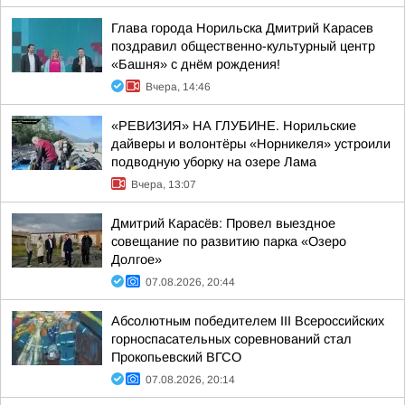
Глава города Норильска Дмитрий Карасев
поздравил общественно-культурный центр
«Башня» с днём рождения!
Вчера, 14:46
«РЕВИЗИЯ» НА ГЛУБИНЕ. Норильские
дайверы и волонтёры «Норникеля» устроили
подводную уборку на озере Лама
Вчера, 13:07
Дмитрий Карасёв: Провел выездное
совещание по развитию парка «Озеро
Долгое»
07.08.2026, 20:44
Абсолютным победителем III Всероссийских
горноспасательных соревнований стал
Прокопьевский ВГСО
07.08.2026, 20:14