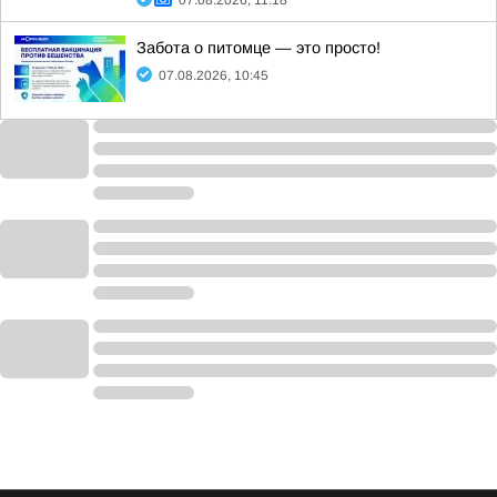
07.08.2026, 11:18
Забота о питомце — это просто!
07.08.2026, 10:45