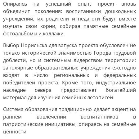
Опираясь на успешный опыт, проект вновь
объединит поколения: воспитанники дошкольных
учреждений, их родители и педагоги будут вместе
изучать свои корни, собирая памятные семейные
фотоальбомы и коллажи.
Выбор Норильска для запуска проекта обусловлен не
только исторической значимостью Города трудовой
доблести, но и системным лидерством территории:
заполярные образовательные учреждения ежегодно
входят в число региональных и федеральных
победителей проекта. Кроме того, индустриальное
наследие севера предоставляет богатейший
материал для изучения семейных летописей.
Система образования традиционно делает акцент на
раннем вовлечении воспитанников в
патриотические инициативы, опираясь на семейные
ценности.