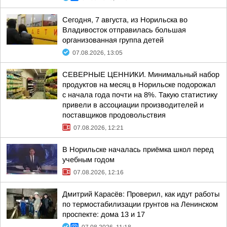
Сегодня, 7 августа, из Норильска во
Владивосток отправилась большая
организованная группа детей
07.08.2026, 13:05
СЕВЕРНЫЕ ЦЕННИКИ. Минимальный набор
продуктов на месяц в Норильске подорожал
с начала года почти на 8%. Такую статистику
привели в ассоциации производителей и
поставщиков продовольствия
07.08.2026, 12:21
В Норильске началась приёмка школ перед
учебным годом
07.08.2026, 12:16
Дмитрий Карасёв: Проверил, как идут работы
по термостабилизации грунтов на Ленинском
проспекте: дома 13 и 17