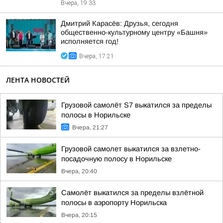
Вчера, 19:33
Дмитрий Карасёв: Друзья, сегодня
общественно-культурному центру «Башня»
исполняется год!
Вчера, 17:21
ЛЕНТА НОВОСТЕЙ
Грузовой самолёт S7 выкатился за пределы
полосы в Норильске
Вчера, 21:27
Грузовой самолет выкатился за взлетно-
посадочную полосу в Норильске
Вчера, 20:40
Самолёт выкатился за пределы взлётной
полосы в аэропорту Норильска
Вчера, 20:15