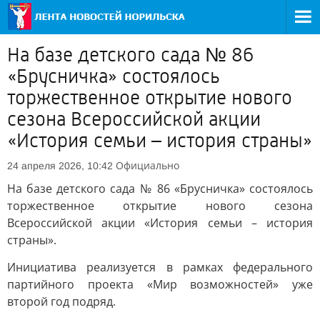
На базе детского сада № 86
«Брусничка» состоялось
торжественное открытие нового
сезона Всероссийской акции
«История семьи – история страны»
Официально
24 апреля 2026, 10:42
На базе детского сада № 86 «Брусничка» состоялось
торжественное открытие нового сезона
Всероссийской акции «История семьи – история
страны».
Инициатива реализуется в рамках федерального
партийного проекта «Мир возможностей» уже
второй год подряд.