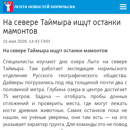
На севере Таймыра ищут останки
мамонтов
СМИ
15 мая 2026, 14:43
На севере Таймыра ищут останки мамонтов
Специалисты изучают дно озера Лыто на севере
Таймыра. Там работает экспедиция норильского
отделения Русского географического общества.
Дайверы погрузились под лёд толщиной почти два с
половиной метра. Глубина озера в центре достигает
75 метров. Задача — отобрать пробы донных
отложений и проверить места, где могут лежать
кости древних животных. Самих останков пока не
нашли, но учёные уверены, они там есть — на это
указывает характер грунта. Для команды это не повод