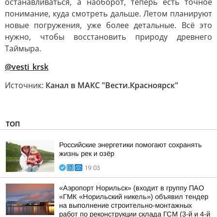
останавливаться, а наоборот, теперь есть точное
понимание, куда смотреть дальше. Летом планируют
новые погружения, уже более детальные. Всё это
нужно, чтобы восстановить природу древнего
Таймыра.
@vesti_krsk
Источник:
Канал в МАКС "Вести.Красноярск"
ТОП
Российские энергетики помогают сохранять
жизнь рек и озёр
19:03
«Аэропорт Норильск» (входит в группу ПАО
«ГМК «Норильский никель») объявил тендер
на выполнение строительно-монтажных
работ по реконструкции склада ГСМ (3-й и 4-й