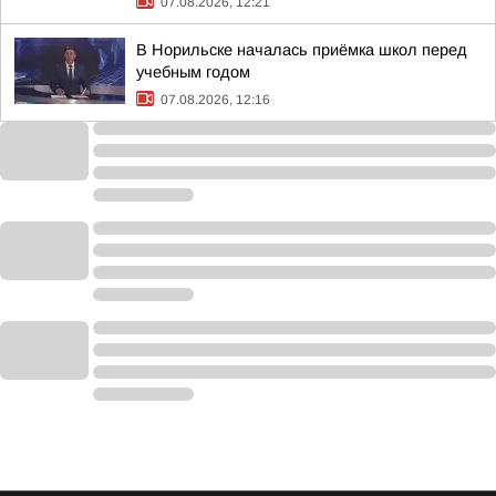
07.08.2026, 12:21
В Норильске началась приёмка школ перед
учебным годом
07.08.2026, 12:16