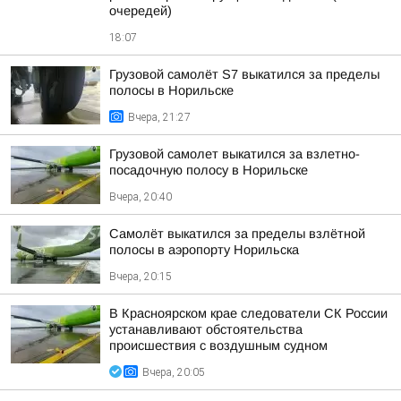
очередей)
18:07
Грузовой самолёт S7 выкатился за пределы
полосы в Норильске
Вчера, 21:27
Грузовой самолет выкатился за взлетно-
посадочную полосу в Норильске
Вчера, 20:40
Самолёт выкатился за пределы взлётной
полосы в аэропорту Норильска
Вчера, 20:15
В Красноярском крае следователи СК России
устанавливают обстоятельства
происшествия с воздушным судном
Вчера, 20:05