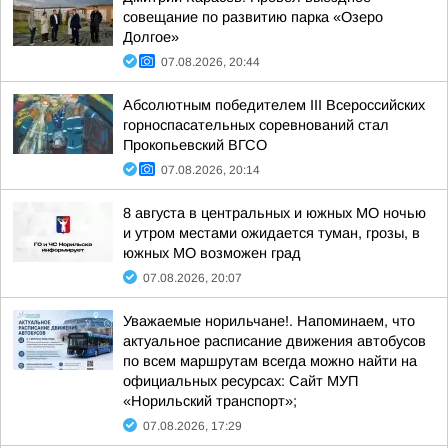
совещание по развитию парка «Озеро
Долгое»
07.08.2026, 20:44
Абсолютным победителем III Всероссийских
горноспасательных соревнований стал
Прокопьевский ВГСО
07.08.2026, 20:14
8 августа в центральных и южных МО ночью
и утром местами ожидается туман, грозы, в
южных МО возможен град
07.08.2026, 20:07
Уважаемые норильчане!. Напоминаем, что
актуальное расписание движения автобусов
по всем маршрутам всегда можно найти на
официальных ресурсах: Сайт МУП
«Норильский транспорт»;
07.08.2026, 17:29