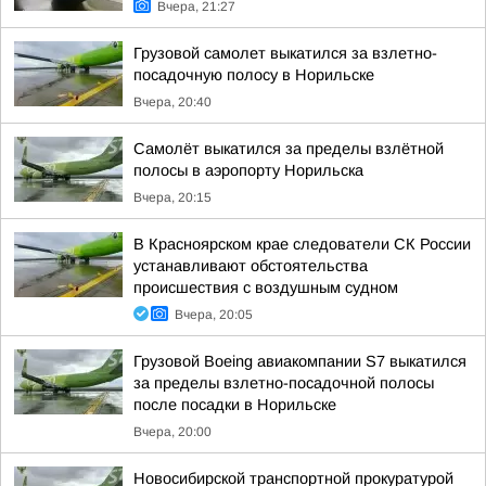
Вчера, 21:27
Грузовой самолет выкатился за взлетно-
посадочную полосу в Норильске
Вчера, 20:40
Самолёт выкатился за пределы взлётной
полосы в аэропорту Норильска
Вчера, 20:15
В Красноярском крае следователи СК России
устанавливают обстоятельства
происшествия с воздушным судном
Вчера, 20:05
Грузовой Boeing авиакомпании S7 выкатился
за пределы взлетно-посадочной полосы
после посадки в Норильске
Вчера, 20:00
Новосибирской транспортной прокуратурой