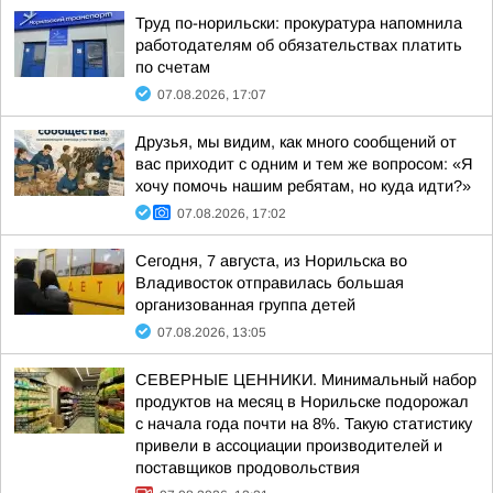
Труд по-норильски: прокуратура напомнила
работодателям об обязательствах платить
по счетам
07.08.2026, 17:07
Друзья, мы видим, как много сообщений от
вас приходит с одним и тем же вопросом: «Я
хочу помочь нашим ребятам, но куда идти?»
07.08.2026, 17:02
Сегодня, 7 августа, из Норильска во
Владивосток отправилась большая
организованная группа детей
07.08.2026, 13:05
СЕВЕРНЫЕ ЦЕННИКИ. Минимальный набор
продуктов на месяц в Норильске подорожал
с начала года почти на 8%. Такую статистику
привели в ассоциации производителей и
поставщиков продовольствия