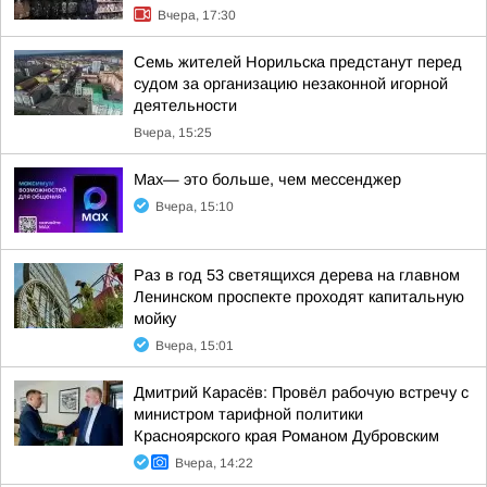
Вчера, 17:30
Семь жителей Норильска предстанут перед
судом за организацию незаконной игорной
деятельности
Вчера, 15:25
Max— это больше, чем мессенджер
Вчера, 15:10
Раз в год 53 светящихся дерева на главном
Ленинском проспекте проходят капитальную
мойку
Вчера, 15:01
Дмитрий Карасёв: Провёл рабочую встречу с
министром тарифной политики
Красноярского края Романом Дубровским
Вчера, 14:22