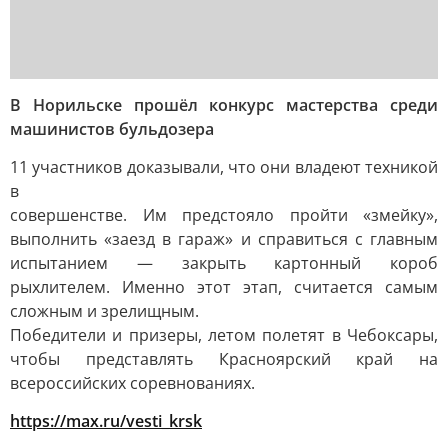
В Норильске прошёл конкурс мастерства среди
машинистов бульдозера
11 участников доказывали, что они владеют техникой
в
совершенстве. Им предстояло пройти «змейку»,
выполнить «заезд в гараж» и справиться с главным
испытанием — закрыть картонный короб
рыхлителем. Именно этот этап, считается самым
сложным и зрелищным.
Победители и призеры, летом полетят в Чебоксары,
чтобы представлять Красноярский край на
всероссийских соревнованиях.
https://max.ru/vesti_krsk