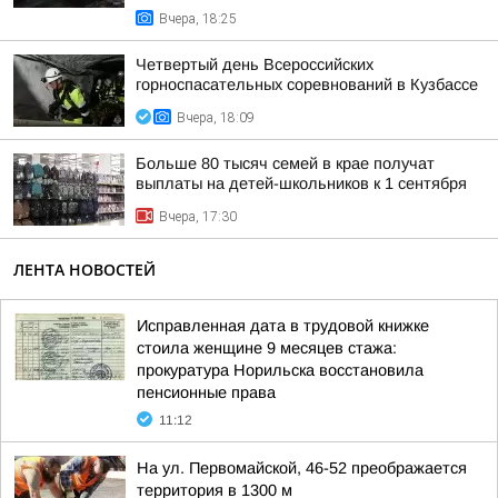
Вчера, 18:25
Четвертый день Всероссийских
горноспасательных соревнований в Кузбассе
Вчера, 18:09
Больше 80 тысяч семей в крае получат
выплаты на детей-школьников к 1 сентября
Вчера, 17:30
ЛЕНТА НОВОСТЕЙ
Исправленная дата в трудовой книжке
стоила женщине 9 месяцев стажа:
прокуратура Норильска восстановила
пенсионные права
11:12
На ул. Первомайской, 46-52 преображается
территория в 1300 м