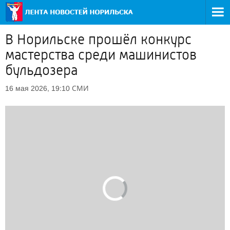
В Норильске прошёл конкурс
мастерства среди машинистов
бульдозера
СМИ
16 мая 2026, 19:10