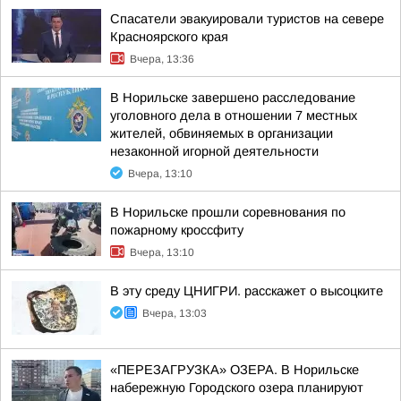
Спасатели эвакуировали туристов на севере
Красноярского края
Вчера, 13:36
В Норильске завершено расследование
уголовного дела в отношении 7 местных
жителей, обвиняемых в организации
незаконной игорной деятельности
Вчера, 13:10
В Норильске прошли соревнования по
пожарному кроссфиту
Вчера, 13:10
В эту среду ЦНИГРИ. расскажет о высоцките
Вчера, 13:03
«ПЕРЕЗАГРУЗКА» ОЗЕРА. В Норильске
набережную Городского озера планируют