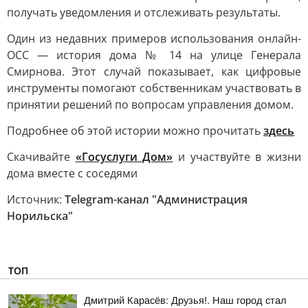
получать уведомления и отслеживать результаты.
Один из недавних примеров использования онлайн-
ОСС — история дома № 14 на улице Генерала
Смирнова. Этот случай показывает, как цифровые
инструменты помогают собственникам участвовать в
принятии решений по вопросам управления домом.
Подробнее об этой истории можно прочитать
здесь
Скачивайте
«Госуслуги Дом»
и участвуйте в жизни
дома вместе с соседями
Источник:
Telegram-канал "Администрация
Норильска"
ТОП
Дмитрий Карасёв: Друзья!. Наш город стал