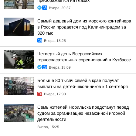
преображается на глазах
Вчера, 20:37
Самый дешевый дом из морского контейнера
в России продается под Калининградом за
320 тыс
Вчера, 18:25
Четвертый день Всероссийских
горноспасательных соревнований в Кузбассе
Вчера, 18:09
Больше 80 тысяч семей в крае получат
выплаты на детей-школьников к 1 сентября
Вчера, 17:30
Семь жителей Норильска предстанут перед
судом за организацию незаконной игорной
деятельности
Вчера, 15:25