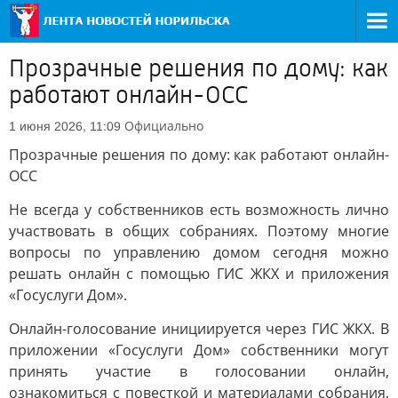
Прозрачные решения по дому: как
работают онлайн-ОСС
Официально
1 июня 2026, 11:09
Прозрачные решения по дому: как работают онлайн-
ОСС
Не всегда у собственников есть возможность лично
участвовать в общих собраниях. Поэтому многие
вопросы по управлению домом сегодня можно
решать онлайн с помощью ГИС ЖКХ и приложения
«Госуслуги Дом».
Онлайн-голосование инициируется через ГИС ЖКХ. В
приложении «Госуслуги Дом» собственники могут
принять участие в голосовании онлайн,
ознакомиться с повесткой и материалами собрания,