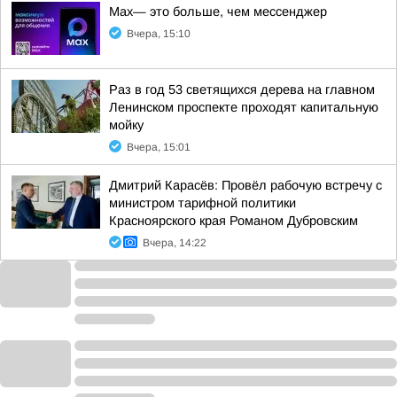
Max— это больше, чем мессенджер
Вчера, 15:10
Раз в год 53 светящихся дерева на главном
Ленинском проспекте проходят капитальную
мойку
Вчера, 15:01
Дмитрий Карасёв: Провёл рабочую встречу с
министром тарифной политики
Красноярского края Романом Дубровским
Вчера, 14:22