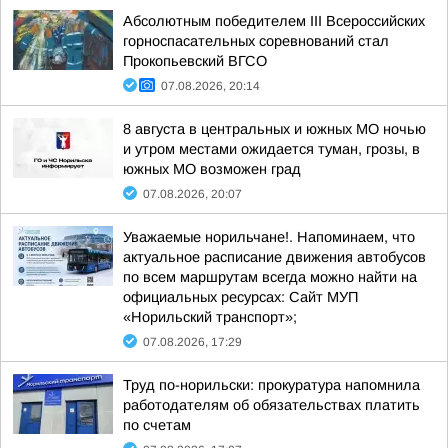
Абсолютным победителем III Всероссийских
горноспасательных соревнований стал
Прокопьевский ВГСО
07.08.2026, 20:14
8 августа в центральных и южных МО ночью
и утром местами ожидается туман, грозы, в
южных МО возможен град
07.08.2026, 20:07
Уважаемые норильчане!. Напоминаем, что
актуальное расписание движения автобусов
по всем маршрутам всегда можно найти на
официальных ресурсах: Сайт МУП
«Норильский транспорт»;
07.08.2026, 17:29
Труд по-норильски: прокуратура напомнила
работодателям об обязательствах платить
по счетам