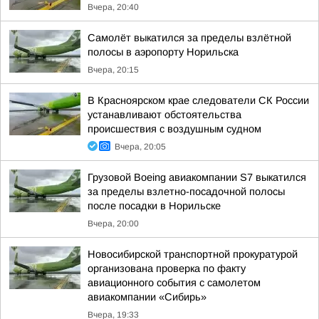
Вчера, 20:40
Самолёт выкатился за пределы взлётной
полосы в аэропорту Норильска
Вчера, 20:15
В Красноярском крае следователи СК России
устанавливают обстоятельства
происшествия с воздушным судном
Вчера, 20:05
Грузовой Boeing авиакомпании S7 выкатился
за пределы взлетно-посадочной полосы
после посадки в Норильске
Вчера, 20:00
Новосибирской транспортной прокуратурой
организована проверка по факту
авиационного события с самолетом
авиакомпании «Сибирь»
Вчера, 19:33