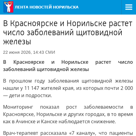
В Красноярске и Норильске растет
число заболеваний щитовидной
железы
СМИ
22 июня 2026, 14:43
В Красноярске и Норильске растет число
заболеваний щитовидной железы
В прошлом году заболевания щитовидной железы
нашли у 11 147 жителей края, из которых почти 2 000
— дети и подростки.
Мониторинг показал рост заболеваемости в
Красноярске, Норильске и других городах, в то время
как в Ачинске и Канске наблюдается снижение.
Врач-терапевт рассказала «7 каналу», что пациенты