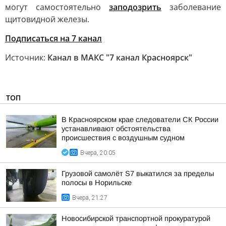
могут самостоятельно
заподозрить
заболевание
щитовидной железы.
Подписаться на 7 канал
Источник:
Канал в МАКС "7 канал Красноярск"
ТОП
В Красноярском крае следователи СК России
устанавливают обстоятельства
происшествия с воздушным судном
Вчера, 20:05
Грузовой самолёт S7 выкатился за пределы
полосы в Норильске
Вчера, 21:27
Новосибирской транспортной прокуратурой