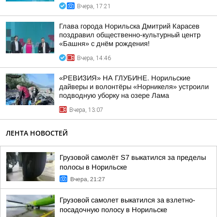
Вчера, 17:21
Глава города Норильска Дмитрий Карасев
поздравил общественно-культурный центр
«Башня» с днём рождения!
Вчера, 14:46
«РЕВИЗИЯ» НА ГЛУБИНЕ. Норильские
дайверы и волонтёры «Норникеля» устроили
подводную уборку на озере Лама
Вчера, 13:07
ЛЕНТА НОВОСТЕЙ
Грузовой самолёт S7 выкатился за пределы
полосы в Норильске
Вчера, 21:27
Грузовой самолет выкатился за взлетно-
посадочную полосу в Норильске