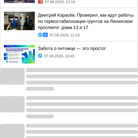
07.08.2026, 12:16
Дмитрий Карасёв: Проверил, как идут работы
по термостабилизации грунтов на Ленинском
проспекте: дома 13 и 17
07.08.2026, 11:18
Забота о питомце — это просто!
07.08.2026, 10:45