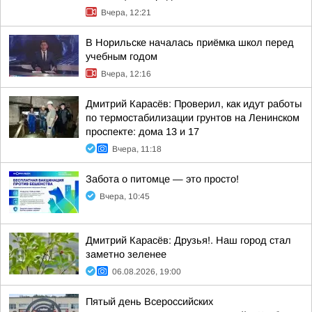
Вчера, 12:21
В Норильске началась приёмка школ перед
учебным годом
Вчера, 12:16
Дмитрий Карасёв: Проверил, как идут работы
по термостабилизации грунтов на Ленинском
проспекте: дома 13 и 17
Вчера, 11:18
Забота о питомце — это просто!
Вчера, 10:45
Дмитрий Карасёв: Друзья!. Наш город стал
заметно зеленее
06.08.2026, 19:00
Пятый день Всероссийских