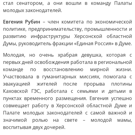
стал сенатором, а они вошли в команду Палаты
молодых законодателей.
Евгения Рубин
– член комитета по экономической
политике, предпринимательству, промышленности и
развитию инфраструктуры Херсонской областной
Думы, руководитель фракции «Единая Россия» в Думе.
Молодая, но очень храбрая девушка, которая с
первых дней освобождения работала в региональной
команде по восстановлению мирной жизни.
Участвовала в гуманитарных миссиях, помогала с
эвакуацией жителей после прорыва плотины
Каховской ГЭС, работала с семьями и детьми в
пунктах временного размещения. Евгения успешно
совмещает работу в Херсонской областной Думе и
Палате молодых законодателей с самой важной и
значимой ролью на свете – молодой мамы,
воспитывая двух дочерей.