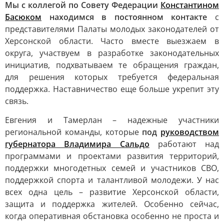
Мы с коллегой по Совету Федерации
Константином
Басюком
находимся в постоянном контакте
с
представителями Палаты молодых законодателей от
Херсонской области. Часто вместе выезжаем в
округа, участвуем в разработке законодательных
инициатив, подхватываем те обращения граждан,
для решения которых требуется федеральная
поддержка. Наставничество еще больше укрепит эту
связь.
Евгения и Тамерлан – надежные участники
региональной команды, которые
под
руководством
губернатора Владимира Сальдо
работают над
программами и проектами развития территорий,
поддержки многодетных семей и участников СВО,
поддержкой спорта и талантливой молодежи. У нас
всех одна цель – развитие Херсонской области,
защита и поддержка жителей. Особенно сейчас,
когда оперативная обстановка особенно не проста и