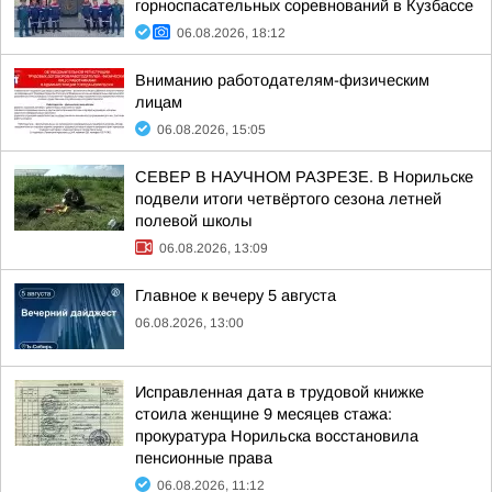
горноспасательных соревнований в Кузбассе
06.08.2026, 18:12
Вниманию работодателям-физическим
лицам
06.08.2026, 15:05
СЕВЕР В НАУЧНОМ РАЗРЕЗЕ. В Норильске
подвели итоги четвёртого сезона летней
полевой школы
06.08.2026, 13:09
Главное к вечеру 5 августа
06.08.2026, 13:00
Исправленная дата в трудовой книжке
стоила женщине 9 месяцев стажа:
прокуратура Норильска восстановила
пенсионные права
06.08.2026, 11:12