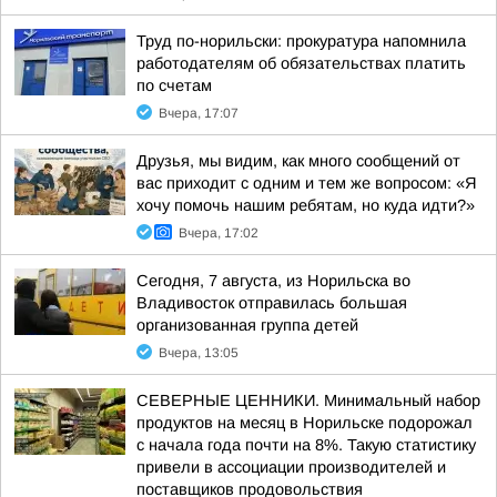
Труд по-норильски: прокуратура напомнила
работодателям об обязательствах платить
по счетам
Вчера, 17:07
Друзья, мы видим, как много сообщений от
вас приходит с одним и тем же вопросом: «Я
хочу помочь нашим ребятам, но куда идти?»
Вчера, 17:02
Сегодня, 7 августа, из Норильска во
Владивосток отправилась большая
организованная группа детей
Вчера, 13:05
СЕВЕРНЫЕ ЦЕННИКИ. Минимальный набор
продуктов на месяц в Норильске подорожал
с начала года почти на 8%. Такую статистику
привели в ассоциации производителей и
поставщиков продовольствия