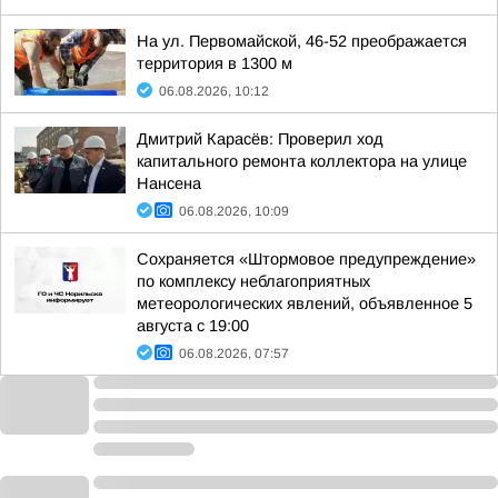
На ул. Первомайской, 46-52 преображается
территория в 1300 м
06.08.2026, 10:12
Дмитрий Карасёв: Проверил ход
капитального ремонта коллектора на улице
Нансена
06.08.2026, 10:09
Сохраняется «Штормовое предупреждение»
по комплексу неблагоприятных
метеорологических явлений, объявленное 5
августа с 19:00
06.08.2026, 07:57