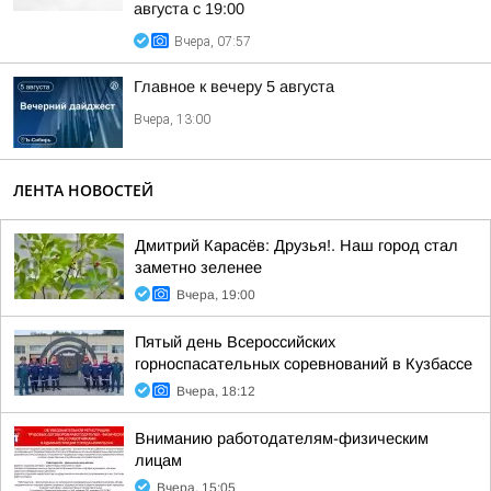
августа с 19:00
Вчера, 07:57
Главное к вечеру 5 августа
Вчера, 13:00
ЛЕНТА НОВОСТЕЙ
Дмитрий Карасёв: Друзья!. Наш город стал
заметно зеленее
Вчера, 19:00
Пятый день Всероссийских
горноспасательных соревнований в Кузбассе
Вчера, 18:12
Вниманию работодателям-физическим
лицам
Вчера, 15:05