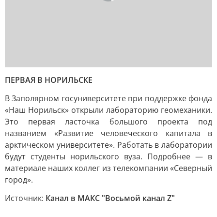
ПЕРВАЯ В НОРИЛЬСКЕ
В Заполярном госуниверситете при поддержке фонда
«Наш Норильск» открыли лабораторию геомеханики.
Это первая ласточка большого проекта под
названием «Развитие человеческого капитала в
арктическом университете». Работать в лаборатории
будут студенты норильского вуза. Подробнее — в
материале наших коллег из телекомпании «Северный
город».
Источник:
Канал в МАКС "Восьмой канал Z"