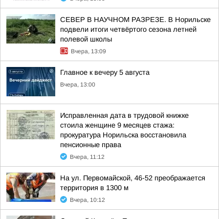
СЕВЕР В НАУЧНОМ РАЗРЕЗЕ. В Норильске
подвели итоги четвёртого сезона летней
полевой школы
Вчера, 13:09
Главное к вечеру 5 августа
Вчера, 13:00
Исправленная дата в трудовой книжке
стоила женщине 9 месяцев стажа:
прокуратура Норильска восстановила
пенсионные права
Вчера, 11:12
На ул. Первомайской, 46-52 преображается
территория в 1300 м
Вчера, 10:12