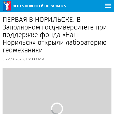
ПЕРВАЯ В НОРИЛЬСКЕ. В
Заполярном госуниверситете при
поддержке фонда «Наш
Норильск» открыли лабораторию
геомеханики
СМИ
3 июля 2026, 16:03