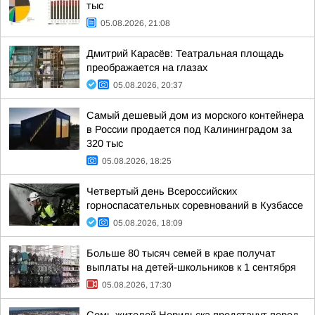
тыс
05.08.2026, 21:08
Дмитрий Карасёв: Театральная площадь
преображается на глазах
05.08.2026, 20:37
Самый дешевый дом из морского контейнера
в России продается под Калининградом за
320 тыс
05.08.2026, 18:25
Четвертый день Всероссийских
горноспасательных соревнований в Кузбассе
05.08.2026, 18:09
Больше 80 тысяч семей в крае получат
выплаты на детей-школьников к 1 сентября
05.08.2026, 17:30