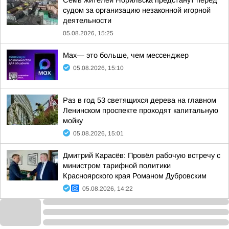
Семь жителей Норильска предстанут перед
судом за организацию незаконной игорной
деятельности
05.08.2026, 15:25
Max— это больше, чем мессенджер
05.08.2026, 15:10
Раз в год 53 светящихся дерева на главном
Ленинском проспекте проходят капитальную
мойку
05.08.2026, 15:01
Дмитрий Карасёв: Провёл рабочую встречу с
министром тарифной политики
Красноярского края Романом Дубровским
05.08.2026, 14:22