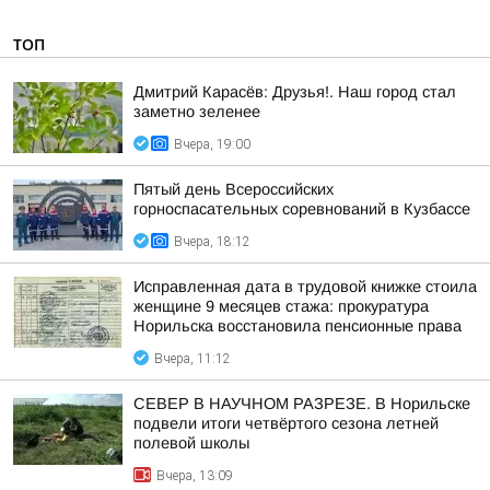
ТОП
Дмитрий Карасёв: Друзья!. Наш город стал
заметно зеленее
Вчера, 19:00
Пятый день Всероссийских
горноспасательных соревнований в Кузбассе
Вчера, 18:12
Исправленная дата в трудовой книжке стоила
женщине 9 месяцев стажа: прокуратура
Норильска восстановила пенсионные права
Вчера, 11:12
СЕВЕР В НАУЧНОМ РАЗРЕЗЕ. В Норильске
подвели итоги четвёртого сезона летней
полевой школы
Вчера, 13:09