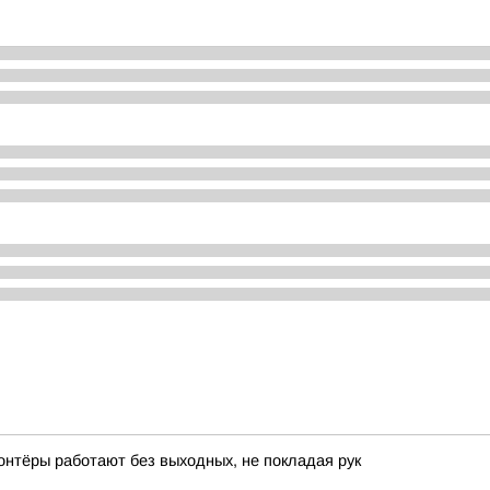
онтёры работают без выходных, не покладая рук