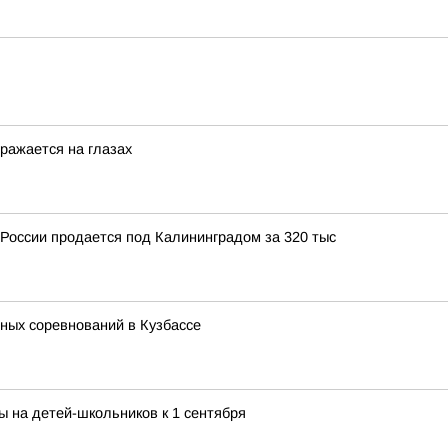
ражается на глазах
России продается под Калининградом за 320 тыс
ных соревнований в Кузбассе
ы на детей-школьников к 1 сентября