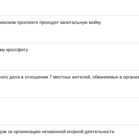
нинском проспекте проходят капитальную мойку
му кроссфиту
ого дела в отношении 7 местных жителей, обвиняемых в организ
ом за организацию незаконной игорной деятельности