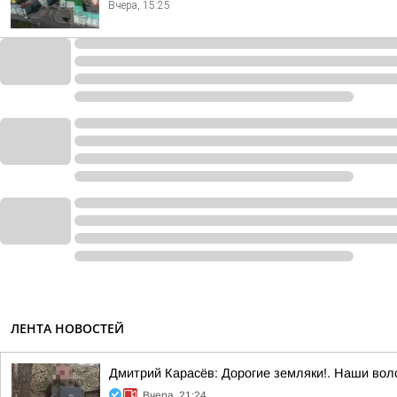
Вчера, 15:25
ЛЕНТА НОВОСТЕЙ
Дмитрий Карасёв: Дорогие земляки!. Наши вол
Вчера, 21:24