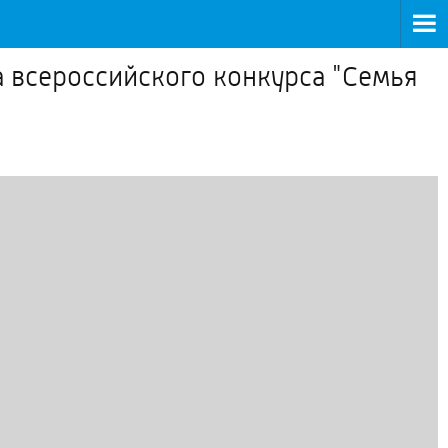
а всероссийского конкурса "Семья