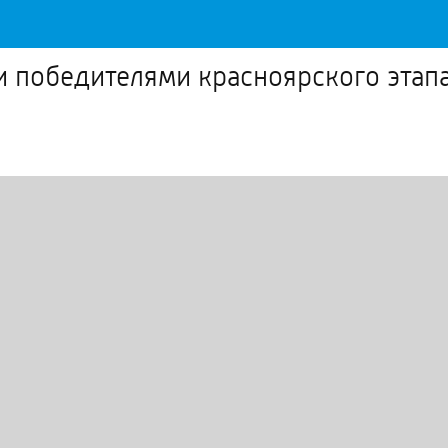
ли победителями красноярского этап