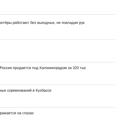
онтёры работают без выходных, не покладая рук
России продается под Калининградом за 320 тыс
ных соревнований в Кузбассе
ражается на глазах