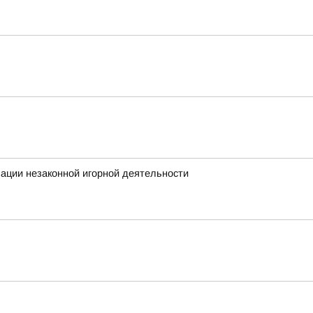
ации незаконной игорной деятельности