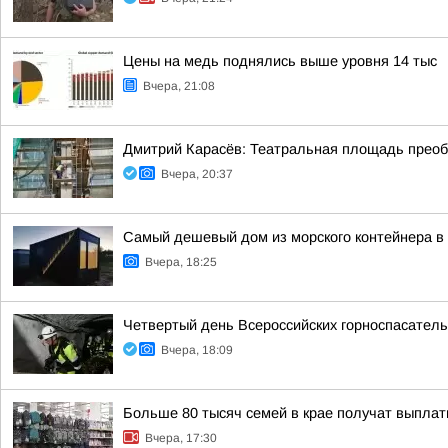
Цены на медь поднялись выше уровня 14 тыс
Вчера, 21:08
Дмитрий Карасёв: Театральная площадь преоб
Вчера, 20:37
Самый дешевый дом из морского контейнера в 
Вчера, 18:25
Четвертый день Всероссийских горноспасатель
Вчера, 18:09
Больше 80 тысяч семей в крае получат выплат
Вчера, 17:30