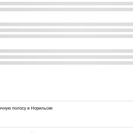
очную полосу в Норильске