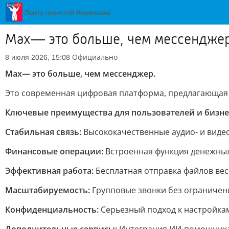
Max— это больше, чем мессендже
Официально
8 июля 2026, 15:08
Max— это больше, чем мессенджер.
Это современная цифровая платформа, предлагающая 
Ключевые преимущества для пользователей и бизне
Стабильная связь:
Высококачественные аудио- и видео
Финансовые операции:
Встроенная функция денежных
Эффективная работа:
Бесплатная отправка файлов вес
Масштабируемость:
Групповые звонки без ограничени
Конфиденциальность:
Серьезный подход к настройка