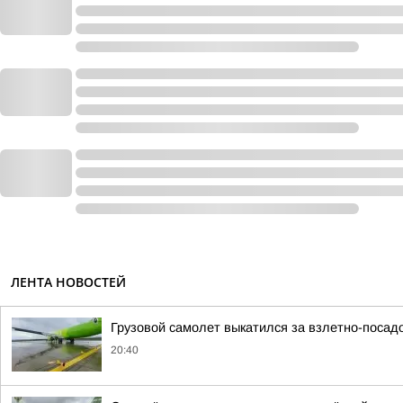
ЛЕНТА НОВОСТЕЙ
Грузовой самолет выкатился за взлетно-посад
20:40