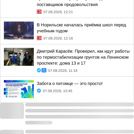
поставщиков продовольствия
07.08.2026, 12:21
В Норильске началась приёмка школ перед
учебным годом
07.08.2026, 12:16
Дмитрий Карасёв: Проверил, как идут работы
по термостабилизации грунтов на Ленинском
проспекте: дома 13 и 17
07.08.2026, 11:18
Забота о питомце — это просто!
07.08.2026, 10:45