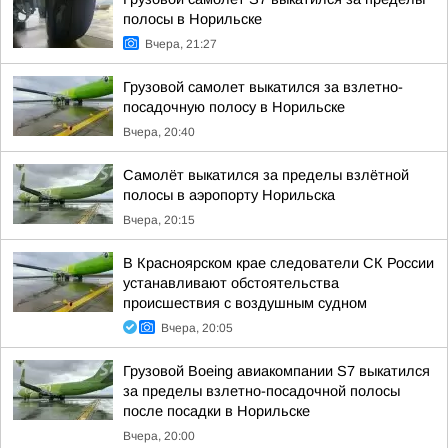
полосы в Норильске
Вчера, 21:27
Грузовой самолет выкатился за взлетно-
посадочную полосу в Норильске
Вчера, 20:40
Самолёт выкатился за пределы взлётной
полосы в аэропорту Норильска
Вчера, 20:15
В Красноярском крае следователи СК России
устанавливают обстоятельства
происшествия с воздушным судном
Вчера, 20:05
Грузовой Boeing авиакомпании S7 выкатился
за пределы взлетно-посадочной полосы
после посадки в Норильске
Вчера, 20:00