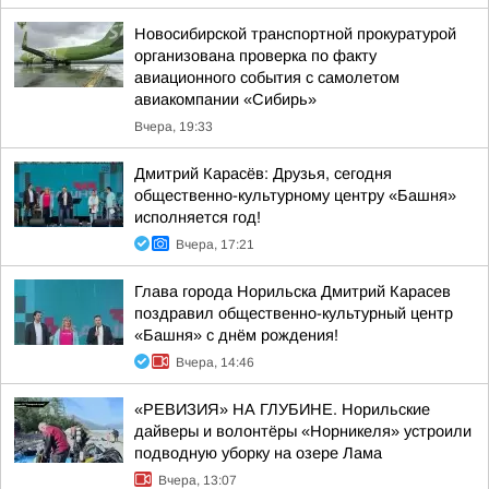
Новосибирской транспортной прокуратурой
организована проверка по факту
авиационного события с самолетом
авиакомпании «Сибирь»
Вчера, 19:33
Дмитрий Карасёв: Друзья, сегодня
общественно-культурному центру «Башня»
исполняется год!
Вчера, 17:21
Глава города Норильска Дмитрий Карасев
поздравил общественно-культурный центр
«Башня» с днём рождения!
Вчера, 14:46
«РЕВИЗИЯ» НА ГЛУБИНЕ. Норильские
дайверы и волонтёры «Норникеля» устроили
подводную уборку на озере Лама
Вчера, 13:07