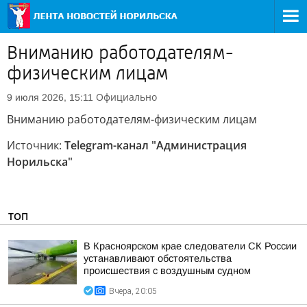
Вниманию работодателям-
физическим лицам
Официально
9 июля 2026, 15:11
Вниманию работодателям-физическим лицам
Источник:
Telegram-канал "Администрация
Норильска"
ТОП
В Красноярском крае следователи СК России
устанавливают обстоятельства
происшествия с воздушным судном
Вчера, 20:05