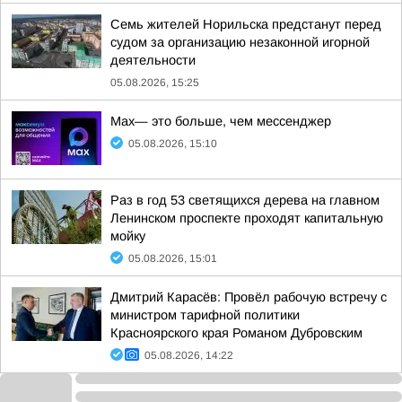
Семь жителей Норильска предстанут перед
судом за организацию незаконной игорной
деятельности
05.08.2026, 15:25
Max— это больше, чем мессенджер
05.08.2026, 15:10
Раз в год 53 светящихся дерева на главном
Ленинском проспекте проходят капитальную
мойку
05.08.2026, 15:01
Дмитрий Карасёв: Провёл рабочую встречу с
министром тарифной политики
Красноярского края Романом Дубровским
05.08.2026, 14:22