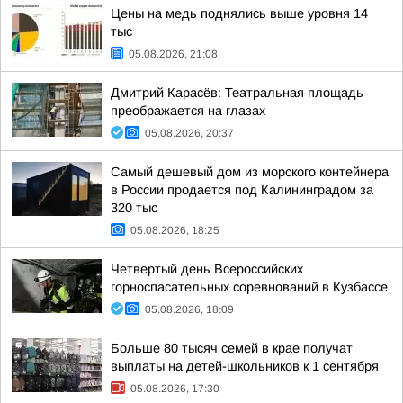
Цены на медь поднялись выше уровня 14
тыс
05.08.2026, 21:08
Дмитрий Карасёв: Театральная площадь
преображается на глазах
05.08.2026, 20:37
Самый дешевый дом из морского контейнера
в России продается под Калининградом за
320 тыс
05.08.2026, 18:25
Четвертый день Всероссийских
горноспасательных соревнований в Кузбассе
05.08.2026, 18:09
Больше 80 тысяч семей в крае получат
выплаты на детей-школьников к 1 сентября
05.08.2026, 17:30