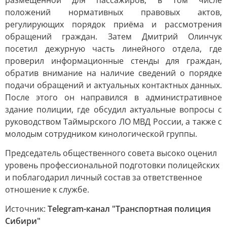
размещённой для пассажиров, в том числе
положений нормативных правовых актов,
регулирующих порядок приёма и рассмотрения
обращений граждан. Затем Дмитрий Олинчук
посетил дежурную часть линейного отдела, где
проверил информационные стенды для граждан,
обратив внимание на наличие сведений о порядке
подачи обращений и актуальных контактных данных.
После этого он направился в административное
здание полиции, где обсудил актуальные вопросы с
руководством Таймырского ЛО МВД России, а также с
молодым сотрудником кинологической группы.
Председатель общественного совета высоко оценил
уровень профессиональной подготовки полицейских
и поблагодарил личный состав за ответственное
отношение к службе.
Источник:
Telegram-канал "Транспортная полиция
Сибири"