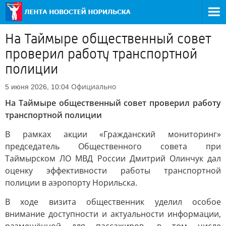
На Таймыре общественный совет
проверил работу транспортной
полиции
Официально
5 июня 2026, 10:04
На Таймыре общественный совет проверил работу
транспортной полиции
В рамках акции «Гражданский мониторинг»
председатель Общественного совета при
Таймырском ЛО МВД России Дмитрий Олинчук дал
оценку эффективности работы транспортной
полиции в аэропорту Норильска.
В ходе визита общественник уделил особое
внимание доступности и актуальности информации,