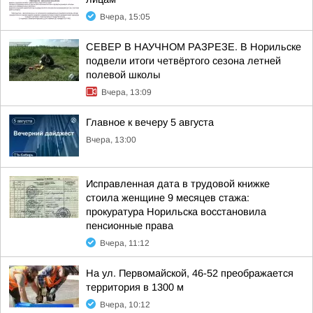
Вчера, 15:05
СЕВЕР В НАУЧНОМ РАЗРЕЗЕ. В Норильске
подвели итоги четвёртого сезона летней
полевой школы
Вчера, 13:09
Главное к вечеру 5 августа
Вчера, 13:00
Исправленная дата в трудовой книжке
стоила женщине 9 месяцев стажа:
прокуратура Норильска восстановила
пенсионные права
Вчера, 11:12
На ул. Первомайской, 46-52 преображается
территория в 1300 м
Вчера, 10:12