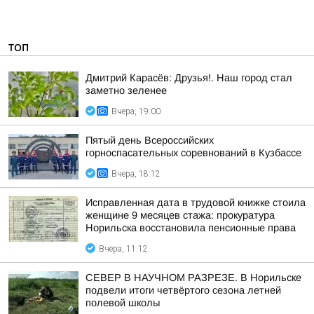
ТОП
Дмитрий Карасёв: Друзья!. Наш город стал
заметно зеленее
Вчера, 19:00
Пятый день Всероссийских
горноспасательных соревнований в Кузбассе
Вчера, 18:12
Исправленная дата в трудовой книжке стоила
женщине 9 месяцев стажа: прокуратура
Норильска восстановила пенсионные права
Вчера, 11:12
СЕВЕР В НАУЧНОМ РАЗРЕЗЕ. В Норильске
подвели итоги четвёртого сезона летней
полевой школы