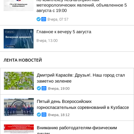
метеорологических явлений, объявленное 5
августа с 19:00
Вчера, 07:57
Главное к вечеру 5 августа
Вчера, 13:00
ЛЕНТА НОВОСТЕЙ
Дмитрий Карасёв: Друзья!. Наш город стал
заметно зеленее
Вчера, 19:00
Пятый день Всероссийских
горноспасательных соревнований в Кузбассе
Вчера, 18:12
Вниманию работодателям-физическим
лицам