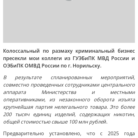
Колоссальный по размаху криминальный бизнес
пресекли мои коллеги из ГУЭБиПК МВД России и
ОЭБиПК ОМВД России по г. Норильску.
В результате спланированных мероприятий,
совместно проведенных сотрудниками центрального
аппарата Министерства и местными
оперативниками, из незаконного оборота изъята
крупнейшая партия нелегального товара. Это более
200 тысяч единиц изделий, содержащих никотин,
общей стоимостью свыше 100 млн рубле
й.
Предварительно установлено, что с 2025 года