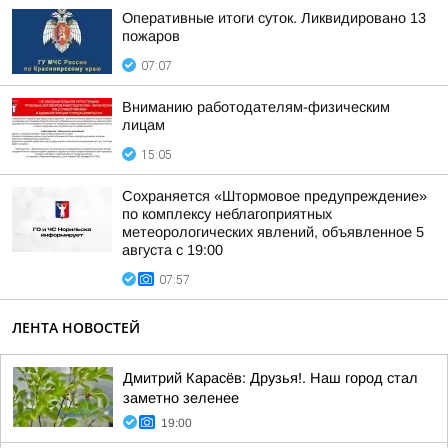
Оперативные итоги суток. Ликвидировано 13
пожаров
07:07
Вниманию работодателям-физическим
лицам
15:05
Сохраняется «Штормовое предупреждение»
по комплексу неблагоприятных
метеорологических явлений, объявленное 5
августа с 19:00
07:57
ЛЕНТА НОВОСТЕЙ
Дмитрий Карасёв: Друзья!. Наш город стал
заметно зеленее
19:00