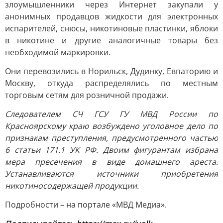
злоумышленники через Интернет закупали у
анонимных продавцов жидкости для электронных
испарителей, снюсы, никотиновые пластинки, яблоки
в никотине и другие аналогичные товары без
необходимой маркировки.
Они перевозились в Норильск, Дудинку, Евпаторию и
Москву, откуда распределялись по местным
торговым сетям для розничной продажи.
Следователем СЧ ГСУ ГУ МВД России по
Красноярскому краю возбуждено уголовное дело по
признакам преступления, предусмотренного частью
6 статьи 171.1 УК РФ. Двоим фигурантам избрана
мера пресечения в виде домашнего ареста.
Устанавливаются источники приобретения
никотиносодержащей продукции.
Подробности – на портале «МВД Медиа».