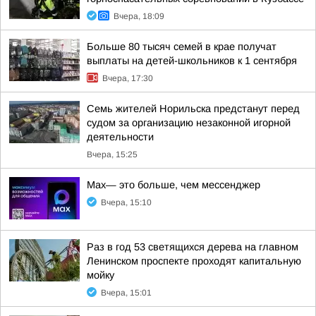
Вчера, 18:09
Больше 80 тысяч семей в крае получат
выплаты на детей-школьников к 1 сентября
Вчера, 17:30
Семь жителей Норильска предстанут перед
судом за организацию незаконной игорной
деятельности
Вчера, 15:25
Max— это больше, чем мессенджер
Вчера, 15:10
Раз в год 53 светящихся дерева на главном
Ленинском проспекте проходят капитальную
мойку
Вчера, 15:01