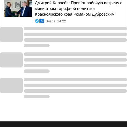
Дмитрий Карасёв: Провёл рабочую встречу с
министром тарифной политики
Красноярского края Романом Дубровским
Вчера, 14:22