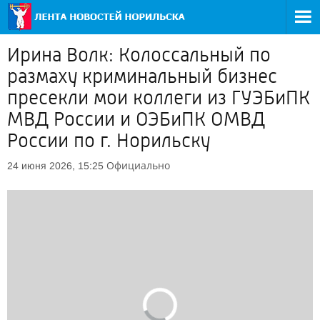
Ирина Волк: Колоссальный по
размаху криминальный бизнес
пресекли мои коллеги из ГУЭБиПК
МВД России и ОЭБиПК ОМВД
России по г. Норильску
Официально
24 июня 2026, 15:25