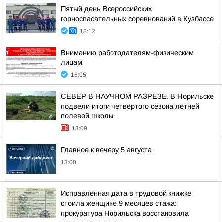
Пятый день Всероссийских
горноспасательных соревнований в Кузбассе
18:12
Вниманию работодателям-физическим
лицам
15:05
СЕВЕР В НАУЧНОМ РАЗРЕЗЕ. В Норильске
подвели итоги четвёртого сезона летней
полевой школы
13:09
Главное к вечеру 5 августа
13:00
Исправленная дата в трудовой книжке
стоила женщине 9 месяцев стажа:
прокуратура Норильска восстановила