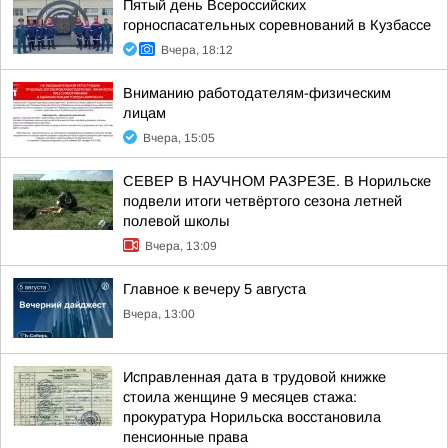
Пятый день Всероссийских
горноспасательных соревнований в Кузбассе
Вчера, 18:12
Вниманию работодателям-физическим
лицам
Вчера, 15:05
СЕВЕР В НАУЧНОМ РАЗРЕЗЕ. В Норильске
подвели итоги четвёртого сезона летней
полевой школы
Вчера, 13:09
Главное к вечеру 5 августа
Вчера, 13:00
Исправленная дата в трудовой книжке
стоила женщине 9 месяцев стажа:
прокуратура Норильска восстановила
пенсионные права