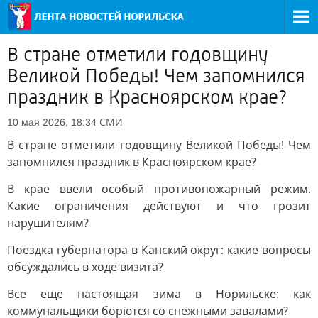
В стране отметили годовщину
Великой Победы! Чем запомнился
праздник в Красноярском крае?
СМИ
10 мая 2026, 18:34
В стране отметили годовщину Великой Победы! Чем
запомнился праздник в Красноярском крае?
В крае ввели особый противопожарный режим.
Какие ограничения действуют и что грозит
нарушителям?
Поездка губернатора в Канский округ: какие вопросы
обсуждались в ходе визита?
Все еще настоящая зима в Норильске: как
коммунальщики борются со снежными завалами?