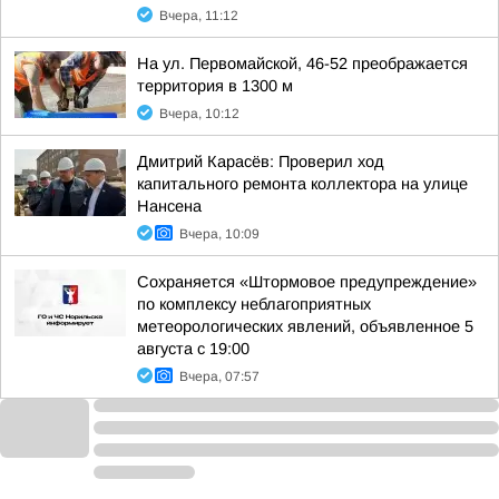
Вчера, 11:12
На ул. Первомайской, 46-52 преображается
территория в 1300 м
Вчера, 10:12
Дмитрий Карасёв: Проверил ход
капитального ремонта коллектора на улице
Нансена
Вчера, 10:09
Сохраняется «Штормовое предупреждение»
по комплексу неблагоприятных
метеорологических явлений, объявленное 5
августа с 19:00
Вчера, 07:57