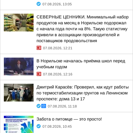
07.08.2026, 13:05
СЕВЕРНЫЕ ЦЕННИКИ. Минимальный набор
продуктов на месяц в Норильске подорожал
с начала года почти на 8%. Такую статистику
привели в ассоциации производителей и
поставщиков продовольствия
07.08.2026, 12:21
В Норильске началась приёмка школ перед
учебным годом
07.08.2026, 12:16
Дмитрий Карасёв: Проверил, как идут работы
по термостабилизации грунтов на Ленинском
проспекте: дома 13 и 17
07.08.2026, 11:18
Забота о питомце — это просто!
07.08.2026, 10:45