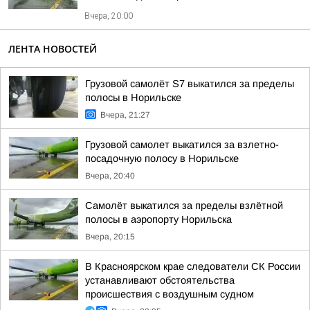
Вчера, 20:00
ЛЕНТА НОВОСТЕЙ
Грузовой самолёт S7 выкатился за пределы
полосы в Норильске
Вчера, 21:27
Грузовой самолет выкатился за взлетно-
посадочную полосу в Норильске
Вчера, 20:40
Самолёт выкатился за пределы взлётной
полосы в аэропорту Норильска
Вчера, 20:15
В Красноярском крае следователи СК России
устанавливают обстоятельства
происшествия с воздушным судном