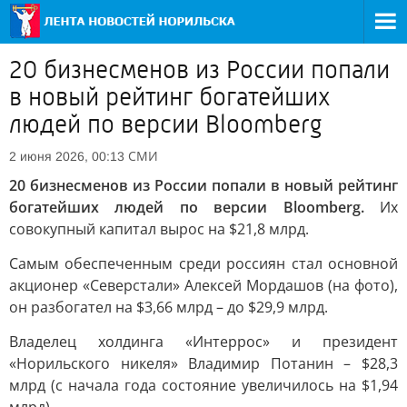
20 бизнесменов из России попали
в новый рейтинг богатейших
людей по версии Bloomberg
СМИ
2 июня 2026, 00:13
20 бизнесменов из России попали в новый рейтинг
богатейших людей по версии Bloomberg.
Их
совокупный капитал вырос на $21,8 млрд.
Самым обеспеченным среди россиян стал основной
акционер «Северстали» Алексей Мордашов (на фото),
он разбогател на $3,66 млрд – до $29,9 млрд.
Владелец холдинга «Интеррос» и президент
«Норильского никеля» Владимир Потанин – $28,3
млрд (с начала года состояние увеличилось на $1,94