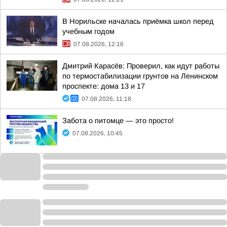
В Норильске началась приёмка школ перед
учебным годом
07.08.2026, 12:16
Дмитрий Карасёв: Проверил, как идут работы
по термостабилизации грунтов на Ленинском
проспекте: дома 13 и 17
07.08.2026, 11:18
Забота о питомце — это просто!
07.08.2026, 10:45