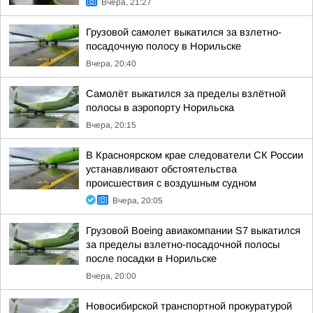
Вчера, 21:27
Грузовой самолет выкатился за взлетно-
посадочную полосу в Норильске
Вчера, 20:40
Самолёт выкатился за пределы взлётной
полосы в аэропорту Норильска
Вчера, 20:15
В Красноярском крае следователи СК России
устанавливают обстоятельства
происшествия с воздушным судном
Вчера, 20:05
Грузовой Boeing авиакомпании S7 выкатился
за пределы взлетно-посадочной полосы
после посадки в Норильске
Вчера, 20:00
Новосибирской транспортной прокуратурой