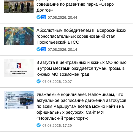
совещание по развитию парка «Озеро
Долгое»
07.08.2026, 20:44
Абсолютным победителем III Всероссийских
горноспасательных соревнований стал
Прокопьевский ВГСО
07.08.2026, 20:14
8 августа в центральных и южных МО ночью
и утром местами ожидается туман, грозы, в
южных МО возможен град
07.08.2026, 20:07
Уважаемые норильчане!. Напоминаем, что
актуальное расписание движения автобусов
по всем маршрутам всегда можно найти на
официальных ресурсах: Сайт МУП
«Норильский транспорт»;
07.08.2026, 17:29