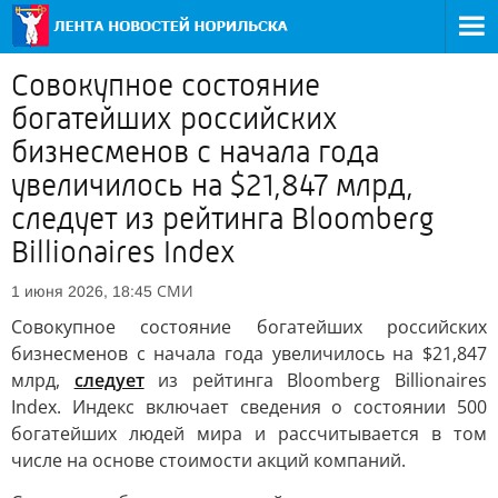
Совокупное состояние
богатейших российских
бизнесменов с начала года
увеличилось на $21,847 млрд,
следует из рейтинга Bloomberg
Billionaires Index
СМИ
1 июня 2026, 18:45
Совокупное состояние богатейших российских
бизнесменов с начала года увеличилось на $21,847
млрд,
следует
из рейтинга Bloomberg Billionaires
Index. Индекс включает сведения о состоянии 500
богатейших людей мира и рассчитывается в том
числе на основе стоимости акций компаний.