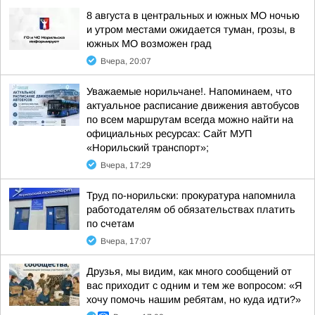
8 августа в центральных и южных МО ночью
и утром местами ожидается туман, грозы, в
южных МО возможен град
Вчера, 20:07
Уважаемые норильчане!. Напоминаем, что
актуальное расписание движения автобусов
по всем маршрутам всегда можно найти на
официальных ресурсах: Сайт МУП
«Норильский транспорт»;
Вчера, 17:29
Труд по-норильски: прокуратура напомнила
работодателям об обязательствах платить
по счетам
Вчера, 17:07
Друзья, мы видим, как много сообщений от
вас приходит с одним и тем же вопросом: «Я
хочу помочь нашим ребятам, но куда идти?»