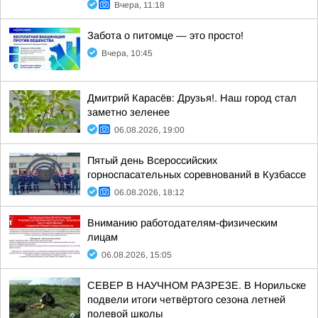
Вчера, 11:18
Забота о питомце — это просто!
Вчера, 10:45
Дмитрий Карасёв: Друзья!. Наш город стал
заметно зеленее
06.08.2026, 19:00
Пятый день Всероссийских
горноспасательных соревнований в Кузбассе
06.08.2026, 18:12
Вниманию работодателям-физическим
лицам
06.08.2026, 15:05
СЕВЕР В НАУЧНОМ РАЗРЕЗЕ. В Норильске
подвели итоги четвёртого сезона летней
полевой школы