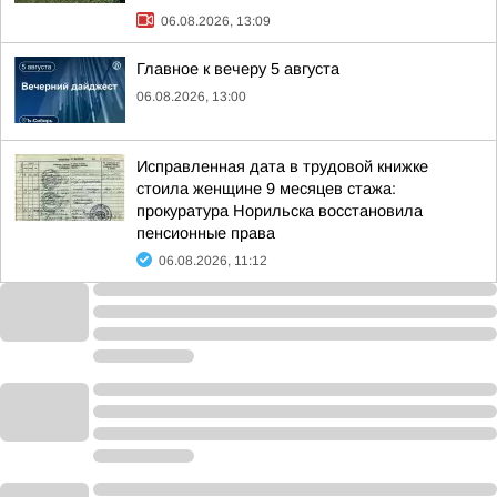
06.08.2026, 13:09
Главное к вечеру 5 августа
06.08.2026, 13:00
Исправленная дата в трудовой книжке
стоила женщине 9 месяцев стажа:
прокуратура Норильска восстановила
пенсионные права
06.08.2026, 11:12