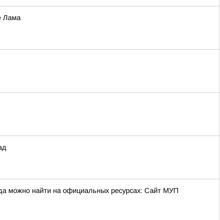
е Лама
ад
да можно найти на официальных ресурсах: Сайт МУП