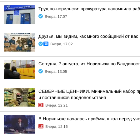
Труд по-норильски: прокуратура напомнила ра
Вчера, 17:07
Друзья, мы видим, как много сообщений от вас
Вчера, 17:02
Сегодня, 7 августа, из Норильска во Владивос
Вчера, 13:05
СЕВЕРНЫЕ ЦЕННИКИ. Минимальный набор продук
и поставщиков продовольствия
Вчера, 12:21
В Норильске началась приёмка школ перед уч
Вчера, 12:16