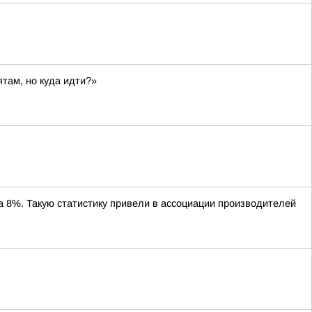
ятам, но куда идти?»
8%. Такую статистику привели в ассоциации производителей