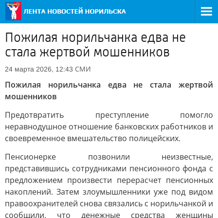
Пожилая норильчанка едва не
стала жертвой мошенников
СМИ
24 марта 2026, 12:43
Пожилая норильчанка едва не стала жертвой
мошенников
Предотвратить преступление помогло
неравнодушное отношение банковских работников и
своевременное вмешательство полицейских.
Пенсионерке позвонили неизвестные,
представившись сотрудниками пенсионного фонда с
предложением произвести перерасчет пенсионных
накоплений. Затем злоумышленники уже под видом
правоохранителей снова связались с норильчанкой и
сообщили, что денежные средства женщины