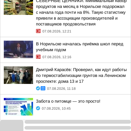
СЕВЕРНЫЕ ЦЕННИКИ. Минимальный набор
продуктов на месяц в Норильске подорожал
с начала года почти на 8%. Такую статистику
привели в ассоциации производителей и
поставщиков продовольствия
07.08.2026, 12:21
В Норильске началась приёмка школ перед
учебным годом
07.08.2026, 12:16
Дмитрий Карасёв: Проверил, как идут работы
по термостабилизации грунтов на Ленинском
проспекте: дома 13 и 17
07.08.2026, 11:18
Забота о питомце — это просто!
07.08.2026, 10:45