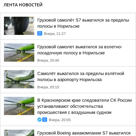
ЛЕНТА НОВОСТЕЙ
Грузовой самолёт S7 выкатился за пределы
полосы в Норильске
Вчера, 21:27
Грузовой самолет выкатился за взлетно-
посадочную полосу в Норильске
Вчера, 20:40
Самолёт выкатился за пределы взлётной
полосы в аэропорту Норильска
Вчера, 20:15
В Красноярском крае следователи СК России
устанавливают обстоятельства
происшествия с воздушным судном
Вчера, 20:05
Грузовой Boeing авиакомпании S7 выкатился