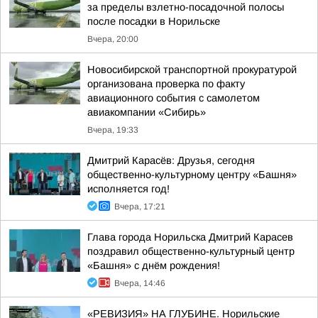
за пределы взлетно-посадочной полосы
после посадки в Норильске
Вчера, 20:00
Новосибирской транспортной прокуратурой
организована проверка по факту
авиационного события с самолетом
авиакомпании «Сибирь»
Вчера, 19:33
Дмитрий Карасёв: Друзья, сегодня
общественно-культурному центру «Башня»
исполняется год!
Вчера, 17:21
Глава города Норильска Дмитрий Карасев
поздравил общественно-культурный центр
«Башня» с днём рождения!
Вчера, 14:46
«РЕВИЗИЯ» НА ГЛУБИНЕ. Норильские