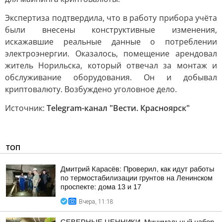
Экспертиза подтвердила, что в работу прибора учёта
были внесены конструктивные изменения,
искажавшие реальные данные о потреблении
электроэнергии. Оказалось, помещение арендовал
житель Норильска, который отвечал за монтаж и
обслуживание оборудования. Он и добывал
криптовалюту. Возбуждено уголовное дело.
Источник:
Telegram-канал "Вести. Красноярск"
ТОП
Дмитрий Карасёв: Проверил, как идут работы
по термостабилизации грунтов на Ленинском
проспекте: дома 13 и 17
Вчера, 11:18