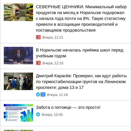
СЕВЕРНЫЕ ЦЕННИКИ. Минимальный набор
продуктов на месяц в Норильске подорожал
с начала года почти на 8%. Такую статистику
привели в ассоциации производителей и
поставщиков продовольствия
Вчера, 12:21
В Норильске началась приёмка школ перед
учебным годом
Вчера, 12:16
Дмитрий Карасёв: Проверил, как идут работы
по термостабилизации грунтов на Ленинском
проспекте: дома 13 и 17
Вчера, 11:18
Забота о питомце — это просто!
Вчера, 10:45