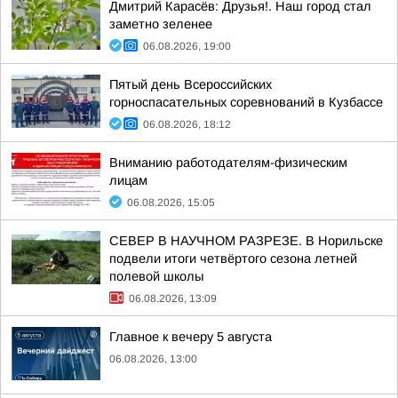
Дмитрий Карасёв: Друзья!. Наш город стал
заметно зеленее
06.08.2026, 19:00
Пятый день Всероссийских
горноспасательных соревнований в Кузбассе
06.08.2026, 18:12
Вниманию работодателям-физическим
лицам
06.08.2026, 15:05
СЕВЕР В НАУЧНОМ РАЗРЕЗЕ. В Норильске
подвели итоги четвёртого сезона летней
полевой школы
06.08.2026, 13:09
Главное к вечеру 5 августа
06.08.2026, 13:00