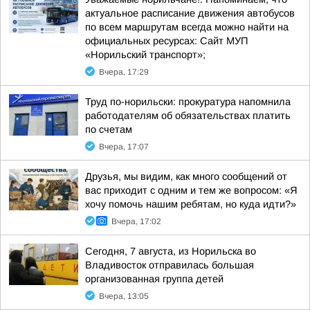
актуальное расписание движения автобусов
по всем маршрутам всегда можно найти на
официальных ресурсах: Сайт МУП
«Норильский транспорт»;
Вчера, 17:29
Труд по-норильски: прокуратура напомнила
работодателям об обязательствах платить
по счетам
Вчера, 17:07
Друзья, мы видим, как много сообщений от
вас приходит с одним и тем же вопросом: «Я
хочу помочь нашим ребятам, но куда идти?»
Вчера, 17:02
Сегодня, 7 августа, из Норильска во
Владивосток отправилась большая
организованная группа детей
Вчера, 13:05