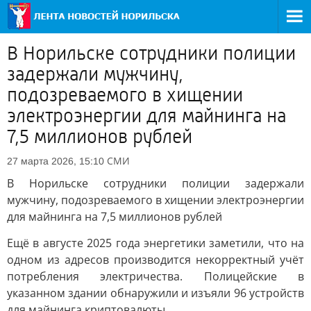
В Норильске сотрудники полиции
задержали мужчину,
подозреваемого в хищении
электроэнергии для майнинга на
7,5 миллионов рублей
СМИ
27 марта 2026, 15:10
В Норильске сотрудники полиции задержали
мужчину, подозреваемого в хищении электроэнергии
для майнинга на 7,5 миллионов рублей
Ещё в августе 2025 года энергетики заметили, что на
одном из адресов производится некорректный учёт
потребления электричества. Полицейские в
указанном здании обнаружили и изъяли 96 устройств
для майнинга криптовалюты.