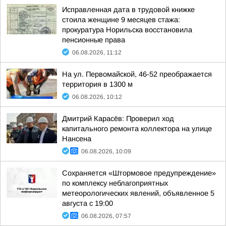
Исправленная дата в трудовой книжке
стоила женщине 9 месяцев стажа:
прокуратура Норильска восстановила
пенсионные права
06.08.2026, 11:12
На ул. Первомайской, 46-52 преображается
территория в 1300 м
06.08.2026, 10:12
Дмитрий Карасёв: Проверил ход
капитального ремонта коллектора на улице
Нансена
06.08.2026, 10:09
Сохраняется «Штормовое предупреждение»
по комплексу неблагоприятных
метеорологических явлений, объявленное 5
августа с 19:00
06.08.2026, 07:57