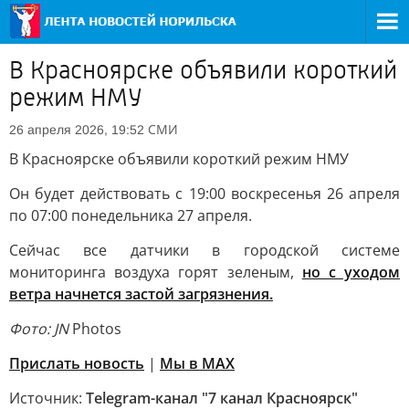
В Красноярске объявили короткий
режим НМУ
СМИ
26 апреля 2026, 19:52
В Красноярске объявили короткий режим НМУ
Он будет действовать с 19:00 воскресенья 26 апреля
по 07:00 понедельника 27 апреля.
Сейчас все датчики в городской системе
мониторинга воздуха горят зеленым,
но с уходом
ветра начнется застой загрязнения.
Фото: JN
Photos
Прислать новость
|
Мы в MAX
Источник:
Telegram-канал "7 канал Красноярск"