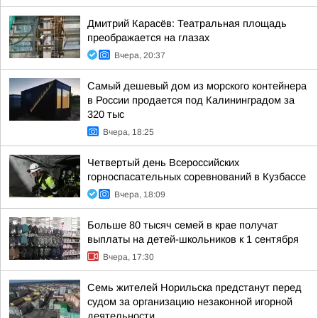
Дмитрий Карасёв: Театральная площадь
преображается на глазах
Вчера, 20:37
Самый дешевый дом из морского контейнера
в России продается под Калининградом за
320 тыс
Вчера, 18:25
Четвертый день Всероссийских
горноспасательных соревнований в Кузбассе
Вчера, 18:09
Больше 80 тысяч семей в крае получат
выплаты на детей-школьников к 1 сентября
Вчера, 17:30
Семь жителей Норильска предстанут перед
судом за организацию незаконной игорной
деятельности