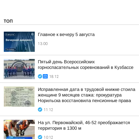
ТОП
Главное к вечеру 5 августа
13:00
Пятый день Всероссийских
горноспасательных соревнований в Кузбассе
18:12
Исправленная дата в трудовой книжке стоила
женщине 9 месяцев стажа: прокуратура
Норильска восстановила пенсионные права
11:12
На ул. Первомайской, 46-52 преображается
территория в 1300 м
10:12