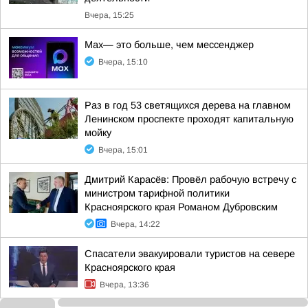
Вчера, 15:25
Max— это больше, чем мессенджер
Вчера, 15:10
Раз в год 53 светящихся дерева на главном
Ленинском проспекте проходят капитальную
мойку
Вчера, 15:01
Дмитрий Карасёв: Провёл рабочую встречу с
министром тарифной политики
Красноярского края Романом Дубровским
Вчера, 14:22
Спасатели эвакуировали туристов на севере
Красноярского края
Вчера, 13:36