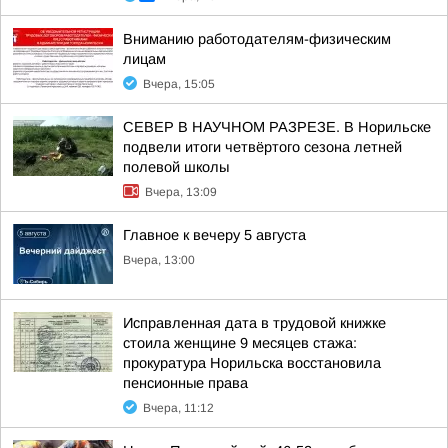
Вниманию работодателям-физическим
лицам
Вчера, 15:05
СЕВЕР В НАУЧНОМ РАЗРЕЗЕ. В Норильске
подвели итоги четвёртого сезона летней
полевой школы
Вчера, 13:09
Главное к вечеру 5 августа
Вчера, 13:00
Исправленная дата в трудовой книжке
стоила женщине 9 месяцев стажа:
прокуратура Норильска восстановила
пенсионные права
Вчера, 11:12