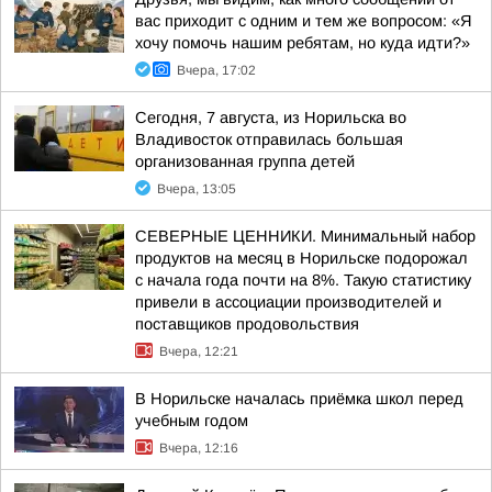
вас приходит с одним и тем же вопросом: «Я
хочу помочь нашим ребятам, но куда идти?»
Вчера, 17:02
Сегодня, 7 августа, из Норильска во
Владивосток отправилась большая
организованная группа детей
Вчера, 13:05
СЕВЕРНЫЕ ЦЕННИКИ. Минимальный набор
продуктов на месяц в Норильске подорожал
с начала года почти на 8%. Такую статистику
привели в ассоциации производителей и
поставщиков продовольствия
Вчера, 12:21
В Норильске началась приёмка школ перед
учебным годом
Вчера, 12:16