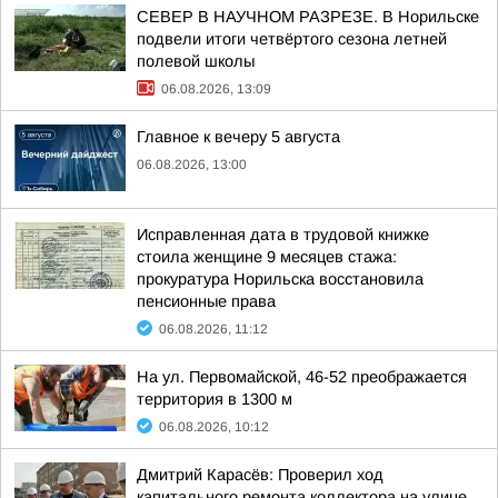
СЕВЕР В НАУЧНОМ РАЗРЕЗЕ. В Норильске
подвели итоги четвёртого сезона летней
полевой школы
06.08.2026, 13:09
Главное к вечеру 5 августа
06.08.2026, 13:00
Исправленная дата в трудовой книжке
стоила женщине 9 месяцев стажа:
прокуратура Норильска восстановила
пенсионные права
06.08.2026, 11:12
На ул. Первомайской, 46-52 преображается
территория в 1300 м
06.08.2026, 10:12
Дмитрий Карасёв: Проверил ход
капитального ремонта коллектора на улице