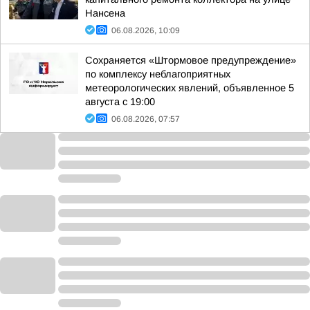
Нансена
06.08.2026, 10:09
Сохраняется «Штормовое предупреждение»
по комплексу неблагоприятных
метеорологических явлений, объявленное 5
августа с 19:00
06.08.2026, 07:57