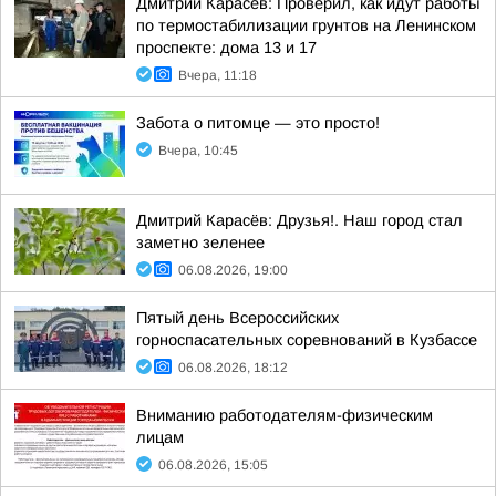
Дмитрий Карасёв: Проверил, как идут работы
по термостабилизации грунтов на Ленинском
проспекте: дома 13 и 17
Вчера, 11:18
Забота о питомце — это просто!
Вчера, 10:45
Дмитрий Карасёв: Друзья!. Наш город стал
заметно зеленее
06.08.2026, 19:00
Пятый день Всероссийских
горноспасательных соревнований в Кузбассе
06.08.2026, 18:12
Вниманию работодателям-физическим
лицам
06.08.2026, 15:05