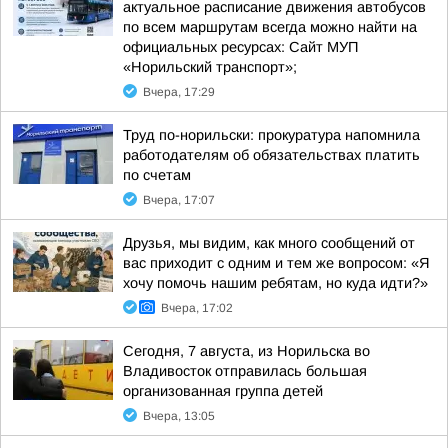
актуальное расписание движения автобусов
по всем маршрутам всегда можно найти на
официальных ресурсах: Сайт МУП
«Норильский транспорт»;
Вчера, 17:29
Труд по-норильски: прокуратура напомнила
работодателям об обязательствах платить
по счетам
Вчера, 17:07
Друзья, мы видим, как много сообщений от
вас приходит с одним и тем же вопросом: «Я
хочу помочь нашим ребятам, но куда идти?»
Вчера, 17:02
Сегодня, 7 августа, из Норильска во
Владивосток отправилась большая
организованная группа детей
Вчера, 13:05