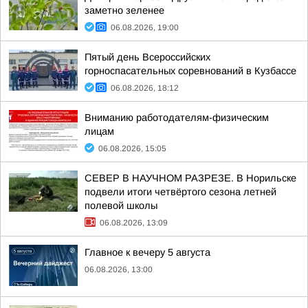
заметно зеленее
06.08.2026, 19:00
Пятый день Всероссийских
горноспасательных соревнований в Кузбассе
06.08.2026, 18:12
Вниманию работодателям-физическим
лицам
06.08.2026, 15:05
СЕВЕР В НАУЧНОМ РАЗРЕЗЕ. В Норильске
подвели итоги четвёртого сезона летней
полевой школы
06.08.2026, 13:09
Главное к вечеру 5 августа
06.08.2026, 13:00