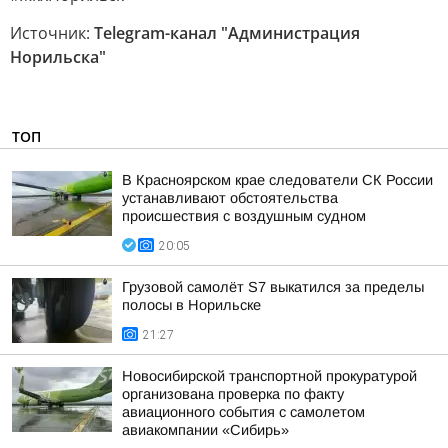
Источник:
Telegram-канал "Администрация
Норильска"
ТОП
В Красноярском крае следователи СК России
устанавливают обстоятельства
происшествия с воздушным судном
20:05
Грузовой самолёт S7 выкатился за пределы
полосы в Норильске
21:27
Новосибирской транспортной прокуратурой
организована проверка по факту
авиационного события с самолетом
авиакомпании «Сибирь»