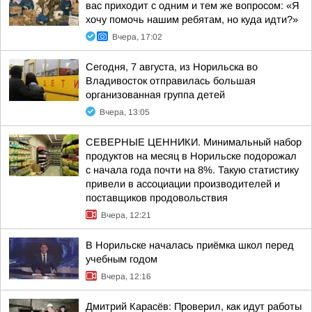
вас приходит с одним и тем же вопросом: «Я
хочу помочь нашим ребятам, но куда идти?»
Вчера, 17:02
Сегодня, 7 августа, из Норильска во
Владивосток отправилась большая
организованная группа детей
Вчера, 13:05
СЕВЕРНЫЕ ЦЕННИКИ. Минимальный набор
продуктов на месяц в Норильске подорожал
с начала года почти на 8%. Такую статистику
привели в ассоциации производителей и
поставщиков продовольствия
Вчера, 12:21
В Норильске началась приёмка школ перед
учебным годом
Вчера, 12:16
Дмитрий Карасёв: Проверил, как идут работы