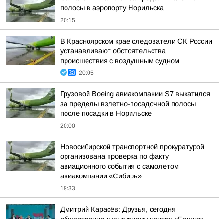
полосы в аэропорту Норильска
20:15
В Красноярском крае следователи СК России
устанавливают обстоятельства
происшествия с воздушным судном
20:05
Грузовой Boeing авиакомпании S7 выкатился
за пределы взлетно-посадочной полосы
после посадки в Норильске
20:00
Новосибирской транспортной прокуратурой
организована проверка по факту
авиационного события с самолетом
авиакомпании «Сибирь»
19:33
Дмитрий Карасёв: Друзья, сегодня