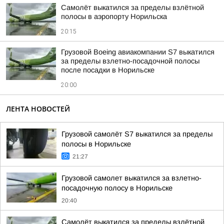
Самолёт выкатился за пределы взлётной
полосы в аэропорту Норильска
20:15
Грузовой Boeing авиакомпании S7 выкатился
за пределы взлетно-посадочной полосы
после посадки в Норильске
20:00
ЛЕНТА НОВОСТЕЙ
Грузовой самолёт S7 выкатился за пределы
полосы в Норильске
21:27
Грузовой самолет выкатился за взлетно-
посадочную полосу в Норильске
20:40
Самолёт выкатился за пределы взлётной