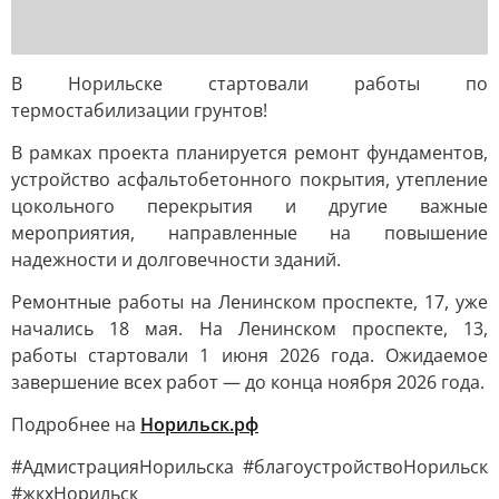
В Норильске стартовали работы по
термостабилизации грунтов!
В рамках проекта планируется ремонт фундаментов,
устройство асфальтобетонного покрытия, утепление
цокольного перекрытия и другие важные
мероприятия, направленные на повышение
надежности и долговечности зданий.
Ремонтные работы на Ленинском проспекте, 17, уже
начались 18 мая. На Ленинском проспекте, 13,
работы стартовали 1 июня 2026 года. Ожидаемое
завершение всех работ — до конца ноября 2026 года.
Подробнее на
Норильск.рф
#АдмистрацияНорильска #благоустройствоНорильск
#жкхНорильск