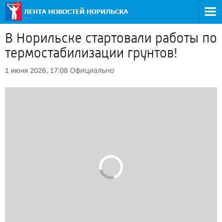
В Норильске стартовали работы по
термостабилизации грунтов!
Официально
1 июня 2026, 17:08