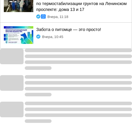
по термостабилизации грунтов на Ленинском
проспекте: дома 13 и 17
Вчера, 11:18
Забота о питомце — это просто!
Вчера, 10:45