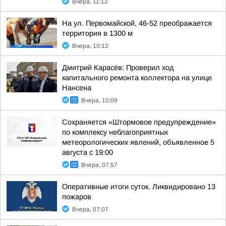
Вчера, 11:12
На ул. Первомайской, 46-52 преображается
территория в 1300 м
Вчера, 10:12
Дмитрий Карасёв: Проверил ход
капитального ремонта коллектора на улице
Нансена
Вчера, 10:09
Сохраняется «Штормовое предупреждение»
по комплексу неблагоприятных
метеорологических явлений, объявленное 5
августа с 19:00
Вчера, 07:57
Оперативные итоги суток. Ликвидировано 13
пожаров
Вчера, 07:07