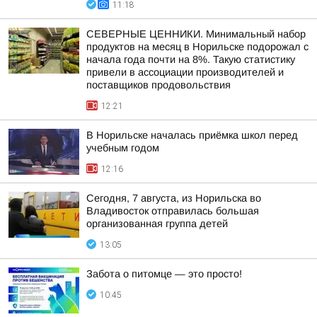
11:18
СЕВЕРНЫЕ ЦЕННИКИ. Минимальный набор
продуктов на месяц в Норильске подорожал с
начала года почти на 8%. Такую статистику
привели в ассоциации производителей и
поставщиков продовольствия
12:21
В Норильске началась приёмка школ перед
учебным годом
12:16
Сегодня, 7 августа, из Норильска во
Владивосток отправилась большая
организованная группа детей
13:05
Забота о питомце — это просто!
10:45