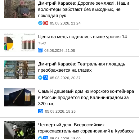
Дмитрий Карасёв: Дорогие земляки!. Наши
волонтёры работают без выходных, не
покладая рук
05.08.2026, 21:24
Цены на медь поднялись выше уровня 14
тыс
05.08.2026, 21:08
Дмитрий Карасёв: Театральная площадь
преображается на глазах
05.08.2026, 20:37
Самый дешевый дом из морского контейнера
в России продается под Калининградом за
320 тыс
05.08.2026, 18:25
Четвертый день Всероссийских
горноспасательных соревнований в Кузбассе
05.08.2026, 18:09