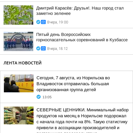
Дмитрий Карасёв: Друзья!. Наш город стал
заметно зеленее
Вчера, 19:00
Пятый день Всероссийских
горноспасательных соревнований в Кузбассе
Вчера, 18:12
ЛЕНТА НОВОСТЕЙ
Сегодня, 7 августа, из Норильска во
Владивосток отправилась большая
организованная группа детей
13:05
СЕВЕРНЫЕ ЦЕННИКИ. Минимальный набор
продуктов на месяц в Норильске подорожал
с начала года почти на 8%. Такую статистику
привели в ассоциации производителей и