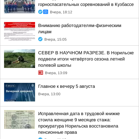
горноспасательных соревнований в Кузбассе
Вчера, 18:12
Вниманию работодателям-физическим
лицам
Вчера, 15:05
СЕВЕР В НАУЧНОМ РАЗРЕЗЕ. В Норильске
подвели итоги четвёртого сезона летней
полевой школы
Вчера, 13:09
Главное к вечеру 5 августа
Вчера, 13:00
Исправленная дата в трудовой книжке
стоила женщине 9 месяцев стажа:
прокуратура Норильска восстановила
пенсионные права