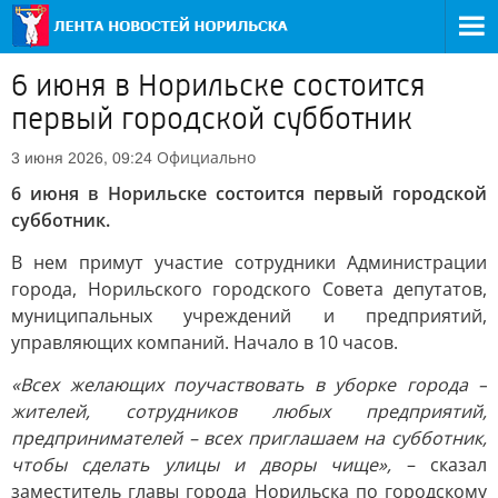
6 июня в Норильске состоится
первый городской субботник
Официально
3 июня 2026, 09:24
6 июня в Норильске состоится первый городской
субботник.
В нем примут участие сотрудники Администрации
города, Норильского городского Совета депутатов,
муниципальных учреждений и предприятий,
управляющих компаний. Начало в 10 часов.
«Всех желающих поучаствовать в уборке города –
жителей, сотрудников любых предприятий,
предпринимателей – всех приглашаем на субботник,
чтобы сделать улицы и дворы чище»,
– сказал
заместитель главы города Норильска по городскому