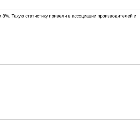
%. Такую статистику привели в ассоциации производителей и