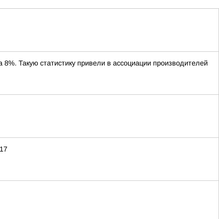
8%. Такую статистику привели в ассоциации производителей
 17