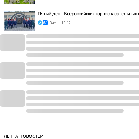
Пятый день Всероссийских горноспасательных 
Вчера, 18:12
ЛЕНТА НОВОСТЕЙ