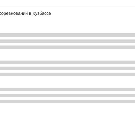
соревнований в Кузбассе