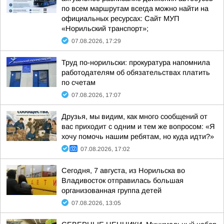
по всем маршрутам всегда можно найти на
официальных ресурсах: Сайт МУП
«Норильский транспорт»;
07.08.2026, 17:29
Труд по-норильски: прокуратура напомнила
работодателям об обязательствах платить
по счетам
07.08.2026, 17:07
Друзья, мы видим, как много сообщений от
вас приходит с одним и тем же вопросом: «Я
хочу помочь нашим ребятам, но куда идти?»
07.08.2026, 17:02
Сегодня, 7 августа, из Норильска во
Владивосток отправилась большая
организованная группа детей
07.08.2026, 13:05