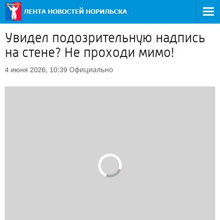
Увидел подозрительную надпись
на стене? Не проходи мимо!
Официально
4 июня 2026, 10:39