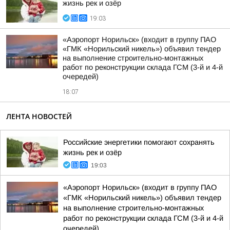
жизнь рек и озёр
19:03
«Аэропорт Норильск» (входит в группу ПАО
«ГМК «Норильский никель») объявил тендер
на выполнение строительно-монтажных
работ по реконструкции склада ГСМ (3-й и 4-й
очередей)
18:07
ЛЕНТА НОВОСТЕЙ
Российские энергетики помогают сохранять
жизнь рек и озёр
19:03
«Аэропорт Норильск» (входит в группу ПАО
«ГМК «Норильский никель») объявил тендер
на выполнение строительно-монтажных
работ по реконструкции склада ГСМ (3-й и 4-й
очередей)