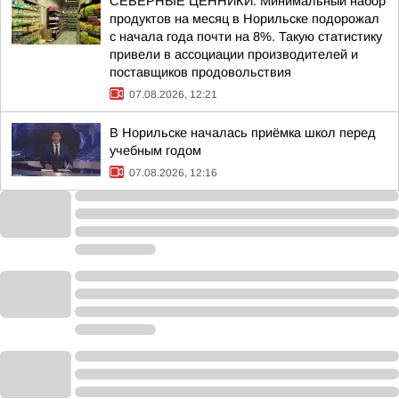
СЕВЕРНЫЕ ЦЕННИКИ. Минимальный набор
продуктов на месяц в Норильске подорожал
с начала года почти на 8%. Такую статистику
привели в ассоциации производителей и
поставщиков продовольствия
07.08.2026, 12:21
В Норильске началась приёмка школ перед
учебным годом
07.08.2026, 12:16