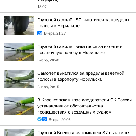
18:07
Грузовой самолёт S7 выкатился за пределы
полосы в Норильске
Вчера, 21:27
Грузовой самолет выкатился за взлетно-
посадочную полосу в Норильске
Вчера, 20:40
Самолёт выкатился за пределы взлётной
полосы в аэропорту Норильска
Вчера, 20:15
В Красноярском крае следователи СК России
устанавливают обстоятельства
происшествия с воздушным судном
Вчера, 20:05
Грузовой Boeing авиакомпании S7 выкатился