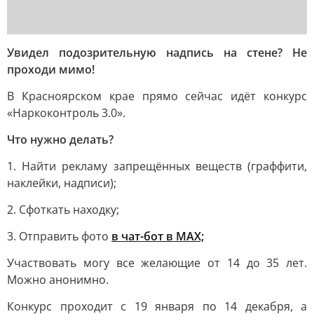
Увидел подозрительную надпись на стене? Не
проходи мимо!
В Красноярском крае прямо сейчас идёт конкурс
«Наркоконтроль 3.0».
Что нужно делать?
1. Найти рекламу запрещённых веществ (граффити,
наклейки, надписи);
2. Сфоткать находку;
3. Отправить фото
в чат-бот в MAX;
Участвовать могу все желающие от 14 до 35 лет.
Можно анонимно.
Конкурс проходит с 19 января по 14 декабря, а