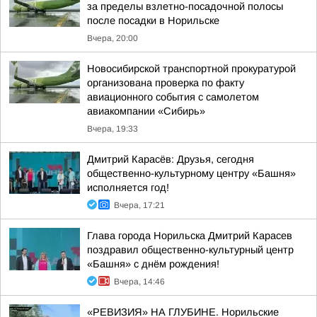
за пределы взлетно-посадочной полосы
после посадки в Норильске
Вчера, 20:00
Новосибирской транспортной прокуратурой
организована проверка по факту
авиационного события с самолетом
авиакомпании «Сибирь»
Вчера, 19:33
Дмитрий Карасёв: Друзья, сегодня
общественно-культурному центру «Башня»
исполняется год!
Вчера, 17:21
Глава города Норильска Дмитрий Карасев
поздравил общественно-культурный центр
«Башня» с днём рождения!
Вчера, 14:46
«РЕВИЗИЯ» НА ГЛУБИНЕ. Норильские