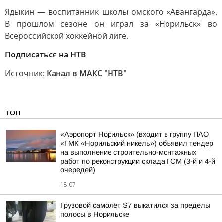
Ядыкин — воспитанник школы омского «Авангарда».
В прошлом сезоне он играл за «Норильск» во
Всероссийской хоккейной лиге.
Подписаться на НТВ
Источник:
Канал в МАКС "НТВ"
ТОП
«Аэропорт Норильск» (входит в группу ПАО
«ГМК «Норильский никель») объявил тендер
на выполнение строительно-монтажных
работ по реконструкции склада ГСМ (3-й и 4-й
очередей)
18:07
Грузовой самолёт S7 выкатился за пределы
полосы в Норильске