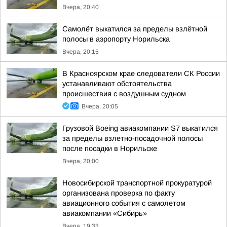
Вчера, 20:40
Самолёт выкатился за пределы взлётной
полосы в аэропорту Норильска
Вчера, 20:15
В Красноярском крае следователи СК России
устанавливают обстоятельства
происшествия с воздушным судном
Вчера, 20:05
Грузовой Boeing авиакомпании S7 выкатился
за пределы взлетно-посадочной полосы
после посадки в Норильске
Вчера, 20:00
Новосибирской транспортной прокуратурой
организована проверка по факту
авиационного события с самолетом
авиакомпании «Сибирь»
Вчера, 19:33