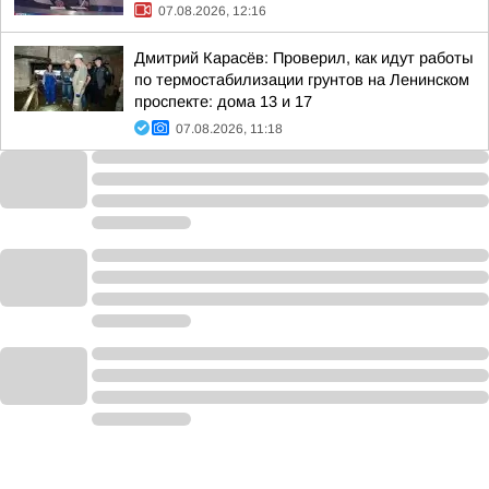
07.08.2026, 12:16
Дмитрий Карасёв: Проверил, как идут работы
по термостабилизации грунтов на Ленинском
проспекте: дома 13 и 17
07.08.2026, 11:18