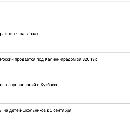
ражается на глазах
России продается под Калининградом за 320 тыс
ных соревнований в Кузбассе
ы на детей-школьников к 1 сентября