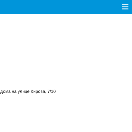
ома на улице Кирова, 7/10