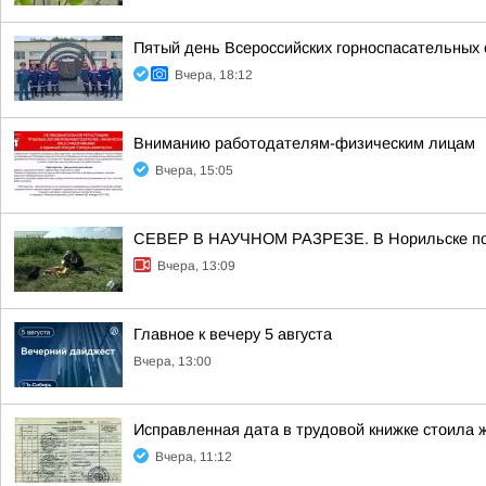
Пятый день Всероссийских горноспасательных 
Вчера, 18:12
Вниманию работодателям-физическим лицам
Вчера, 15:05
СЕВЕР В НАУЧНОМ РАЗРЕЗЕ. В Норильске подв
Вчера, 13:09
Главное к вечеру 5 августа
Вчера, 13:00
Исправленная дата в трудовой книжке стоила 
Вчера, 11:12