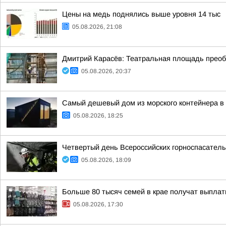
Цены на медь поднялись выше уровня 14 тыс
05.08.2026, 21:08
Дмитрий Карасёв: Театральная площадь преоб
05.08.2026, 20:37
Самый дешевый дом из морского контейнера в 
05.08.2026, 18:25
Четвертый день Всероссийских горноспасатель
05.08.2026, 18:09
Больше 80 тысяч семей в крае получат выплат
05.08.2026, 17:30