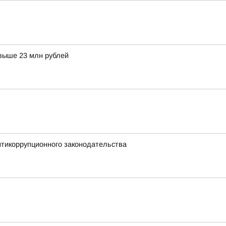
выше 23 млн рублей
нтикоррупционного законодательства