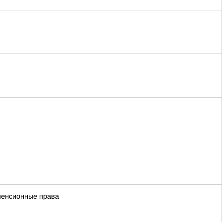
пенсионные права