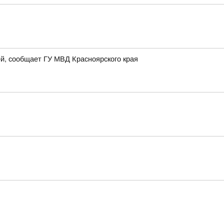
й, сообщает ГУ МВД Красноярского края