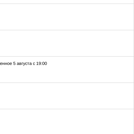
ное 5 августа с 19:00