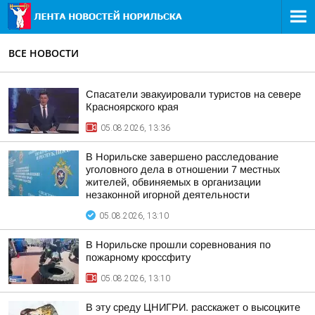
ВСЕ НОВОСТИ
Спасатели эвакуировали туристов на севере
Красноярского края
05.08.2026, 13:36
В Норильске завершено расследование
уголовного дела в отношении 7 местных
жителей, обвиняемых в организации
незаконной игорной деятельности
05.08.2026, 13:10
В Норильске прошли соревнования по
пожарному кроссфиту
05.08.2026, 13:10
В эту среду ЦНИГРИ. расскажет о высоцките