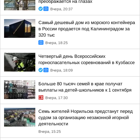
преображается на глазах
Вчера, 20:37
Самый дешевый дом из морского контейнера
в России продается под Калининградом за
320 тыс
Вчера, 18:25
Четвертый день Всероссийских
горноспасательных соревнований в Кузбассе
Вчера, 18:09
Больше 80 тысяч семей в крае получат
выплаты на детей-школьников к 1 сентября
Вчера, 17:30
Семь жителей Норильска предстанут перед
судом за организацию незаконной игорной
деятельности
Вчера, 15:25