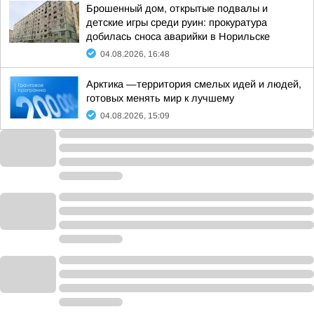
Брошенный дом, открытые подвалы и
детские игры среди руин: прокуратура
добилась сноса аварийки в Норильске
04.08.2026, 16:48
Арктика —территория смелых идей и людей,
готовых менять мир к лучшему
04.08.2026, 15:09