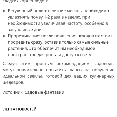
сладких корнеплодов:
Регулярный полив: в летние месяцы необходимо
увлажнять почву 1-2 раза в неделю, при
необходимости увеличивая частоту, особенно в
засушливые дни.
Прореживание: после появления всходов их стоит
проредить сразу, оставив только самые сильные
растения. Это обеспечит им необходимое
пространство для роста и доступ к свету.
Следуя этим простым рекомендациям, садоводы
могут значительно повысить шансы на получение
идеальной свеклы, готовой для ваших кулинарных
шедевров.
Источник:
Садовые фантазии
ЛЕНТА НОВОСТЕЙ