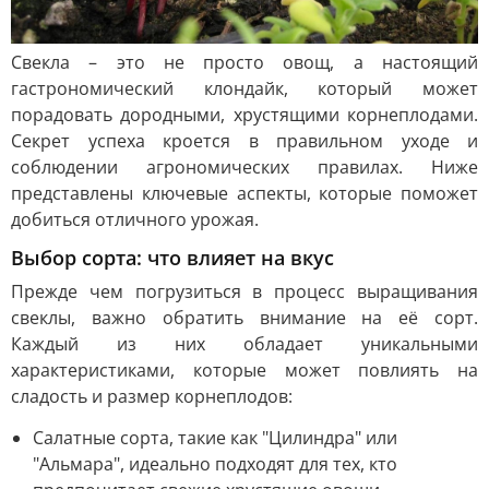
Свекла – это не просто овощ, а настоящий
гастрономический клондайк, который может
порадовать дородными, хрустящими корнеплодами.
Секрет успеха кроется в правильном уходе и
соблюдении агрономических правилах. Ниже
представлены ключевые аспекты, которые поможет
добиться отличного урожая.
Выбор сорта: что влияет на вкус
Прежде чем погрузиться в процесс выращивания
свеклы, важно обратить внимание на её сорт.
Каждый из них обладает уникальными
характеристиками, которые может повлиять на
сладость и размер корнеплодов:
Салатные сорта, такие как "Цилиндра" или
"Альмара", идеально подходят для тех, кто