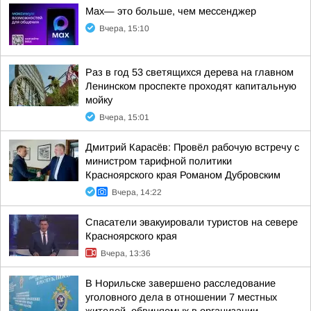
Max— это больше, чем мессенджер
Вчера, 15:10
Раз в год 53 светящихся дерева на главном
Ленинском проспекте проходят капитальную
мойку
Вчера, 15:01
Дмитрий Карасёв: Провёл рабочую встречу с
министром тарифной политики
Красноярского края Романом Дубровским
Вчера, 14:22
Спасатели эвакуировали туристов на севере
Красноярского края
Вчера, 13:36
В Норильске завершено расследование
уголовного дела в отношении 7 местных