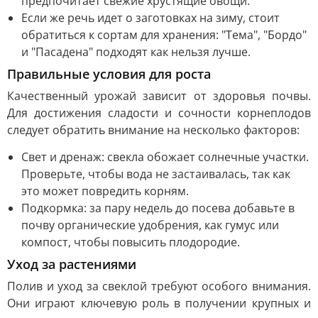
предпочитает свежие хрустящие овощи.
Если же речь идет о заготовках на зиму, стоит
обратиться к сортам для хранения: "Тема", "Бордо"
и "Пасадена" подходят как нельзя лучше.
Правильные условия для роста
Качественный урожай зависит от здоровья почвы.
Для достижения сладости и сочности корнеплодов
следует обратить внимание на несколько факторов:
Свет и дренаж: свекла обожает солнечные участки.
Проверьте, чтобы вода не застаивалась, так как
это может повредить корням.
Подкормка: за пару недель до посева добавьте в
почву органические удобрения, как гумус или
компост, чтобы повысить плодородие.
Уход за растениями
Полив и уход за свеклой требуют особого внимания.
Они играют ключевую роль в получении крупных и