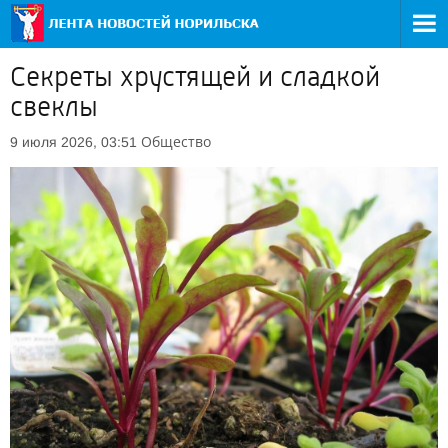
Секреты хрустящей и сладкой
свеклы
Общество
9 июля 2026, 03:51