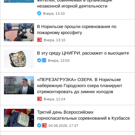
жителей, обвиняемых в организации
незаконной игорной деятельности
Вчера, 13:10
В Норильске прошли соревнования по
пожарному кроссфиту
Вчера, 13:10
В эту среду ЦНИГРИ. расскажет о высоцките
Вчера, 13:03
«ПЕРЕЗАГРУЗКА» ОЗЕРА. В Норильске
набережную Городского озера планируют
отремонтировать до зимних холодов
Вчера, 12:24
Третий день Всероссийских
горноспасательных соревнований в Кузбассе
04.08.2026, 17:37