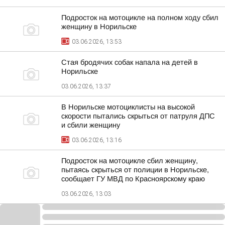
Подросток на мотоцикле на полном ходу сбил
женщину в Норильске
03.06.2026, 13:53
Стая бродячих собак напала на детей в
Норильске
03.06.2026, 13:37
В Норильске мотоциклисты на высокой
скорости пытались скрыться от патруля ДПС
и сбили женщину
03.06.2026, 13:16
Подросток на мотоцикле сбил женщину,
пытаясь скрыться от полиции в Норильске,
сообщает ГУ МВД по Красноярскому краю
03.06.2026, 13:03