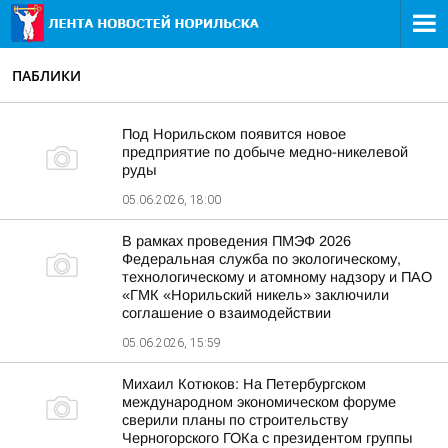
ПАБЛИКИ
Под Норильском появится новое
предприятие по добыче медно-никелевой
руды
05.06.2026, 18:00
В рамках проведения ПМЭФ 2026
Федеральная служба по экологическому,
технологическому и атомному надзору и ПАО
«ГМК «Норильский никель» заключили
соглашение о взаимодействии
05.06.2026, 15:59
Михаил Котюков: На Петербургском
международном экономическом форуме
сверили планы по строительству
Черногорского ГОКа с президентом группы