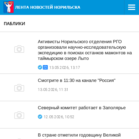
ПАБЛИКИ
Активисты Норильского отделения РГО
организовали научно-исследовательскую
экспедицию в поисках останков мамонтов на
таймырском озере Лыто
13.05.2026, 13:17
Смотрите в 11:30 на канале "Россия"
13.05.2026, 11:31
Северный комитет работает в Заполярье
12.05.2026, 10:52
В стране отметили годовщину Великой