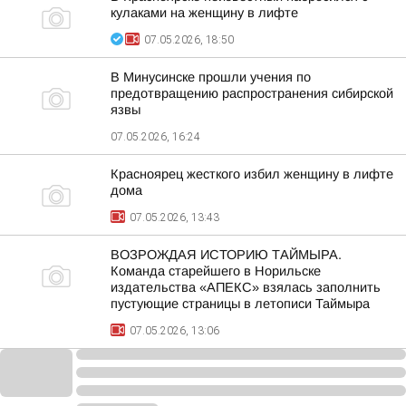
кулаками на женщину в лифте
07.05.2026, 18:50
В Минусинске прошли учения по
предотвращению распространения сибирской
язвы
07.05.2026, 16:24
Красноярец жесткого избил женщину в лифте
дома
07.05.2026, 13:43
ВОЗРОЖДАЯ ИСТОРИЮ ТАЙМЫРА.
Команда старейшего в Норильске
издательства «АПЕКС» взялась заполнить
пустующие страницы в летописи Таймыра
07.05.2026, 13:06